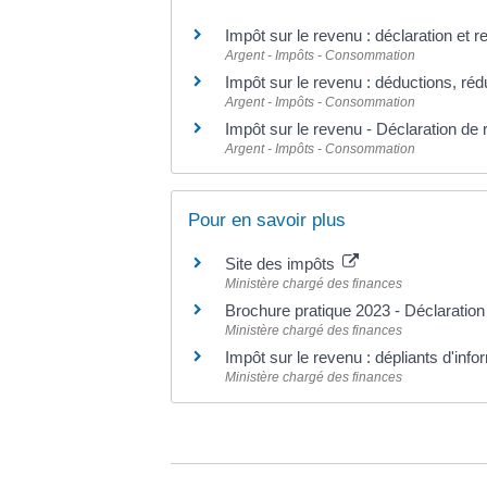
Impôt sur le revenu : déclaration et 
Argent - Impôts - Consommation
Impôt sur le revenu : déductions, réd
Argent - Impôts - Consommation
Impôt sur le revenu - Déclaration de
Argent - Impôts - Consommation
Pour en savoir plus
Site des impôts
Ministère chargé des finances
Brochure pratique 2023 - Déclaratio
Ministère chargé des finances
Impôt sur le revenu : dépliants d'inf
Ministère chargé des finances