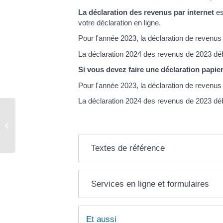
La déclaration des revenus par internet
es
votre déclaration en ligne.
Pour l'année 2023, la déclaration de revenus
La déclaration 2024 des revenus de 2023 déb
Si vous devez faire une déclaration papie
Pour l'année 2023, la déclaration de revenus
La déclaration 2024 des revenus de 2023 déb
Acte de naissance – mariage –
décès
Textes de référence
Services en ligne et formulaires
Et aussi