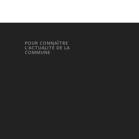
POUR CONNAÎTRE
L’ACTUALITÉ DE LA
COMMUNE