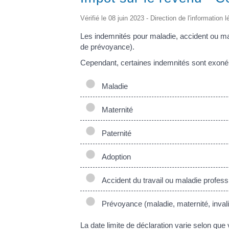
Vérifié le 08 juin 2023 - Direction de l'information 
Les indemnités pour maladie, accident ou ma
de prévoyance).
Cependant, certaines indemnités sont exonéré
Maladie
Maternité
Paternité
Adoption
Accident du travail ou maladie profess
Prévoyance (maladie, maternité, invali
La date limite de déclaration varie selon que