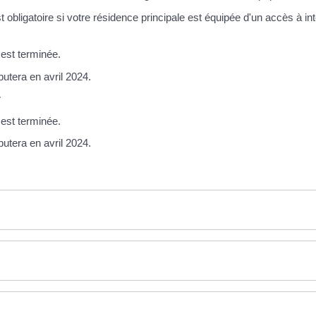
t obligatoire si votre résidence principale est équipée d'un accès à i
 est terminée.
utera en avril 2024.
r
 est terminée.
utera en avril 2024.