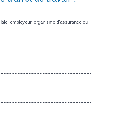
ociale, employeur, organisme d'assurance ou