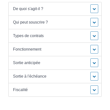
De quoi s'agit-il ?
Qui peut souscrire ?
Types de contrats
Fonctionnement
Sortie anticipée
Sortie à l'échéance
Fiscalité