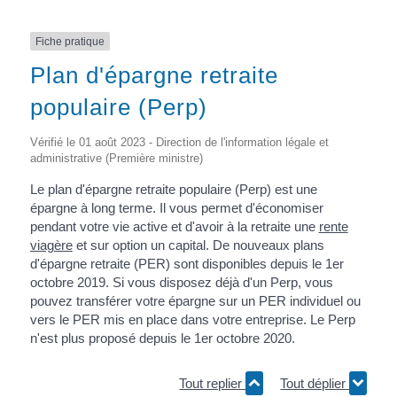
Fiche pratique
Plan d'épargne retraite
populaire (Perp)
Vérifié le 01 août 2023 - Direction de l'information légale et
administrative (Première ministre)
Le plan d'épargne retraite populaire (Perp) est une
épargne à long terme. Il vous permet d'économiser
pendant votre vie active et d'avoir à la retraite une
rente
viagère
et sur option un capital. De nouveaux plans
d'épargne retraite (PER) sont disponibles depuis le 1
er
octobre 2019. Si vous disposez déjà d'un Perp, vous
pouvez transférer votre épargne sur un PER individuel ou
vers le PER mis en place dans votre entreprise. Le Perp
n'est plus proposé depuis le 1
er
octobre 2020.
Tout replier
Tout déplier