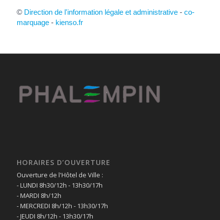
©
Direction de l'information légale et administrative
-
co-
marquage
-
kienso.fr
HORAIRES D’OUVERTURE
Ouverture de l'Hôtel de Ville :
- LUNDI 8h30/12h - 13h30/17h
- MARDI 8h/12h
- MERCREDI 8h/12h - 13h30/17h
- JEUDI 8h/12h - 13h30/17h