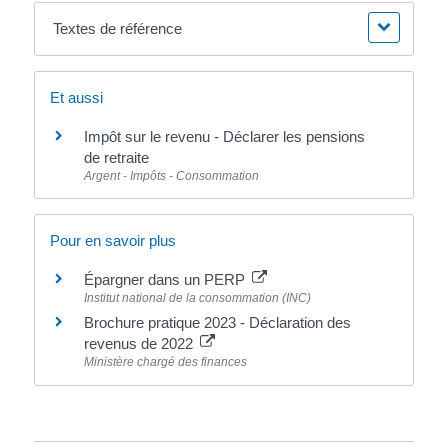
Textes de référence
Et aussi
Impôt sur le revenu - Déclarer les pensions
de retraite
Argent - Impôts - Consommation
Pour en savoir plus
Épargner dans un PERP
Institut national de la consommation (INC)
Brochure pratique 2023 - Déclaration des
revenus de 2022
Ministère chargé des finances