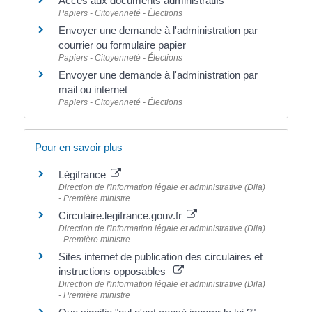
Accès aux documents administratifs
Papiers - Citoyenneté - Élections
Envoyer une demande à l'administration par
courrier ou formulaire papier
Papiers - Citoyenneté - Élections
Envoyer une demande à l'administration par
mail ou internet
Papiers - Citoyenneté - Élections
Pour en savoir plus
Légifrance
Direction de l'information légale et administrative (Dila)
- Première ministre
Circulaire.legifrance.gouv.fr
Direction de l'information légale et administrative (Dila)
- Première ministre
Sites internet de publication des circulaires et
instructions opposables
Direction de l'information légale et administrative (Dila)
- Première ministre