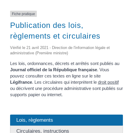
Fiche pratique
Publication des lois,
règlements et circulaires
Vérifié le 21 avril 2021 - Direction de l'information légale et
administrative (Première ministre)
Les lois, ordonnances, décrets et arrêtés sont publiés au
Journal officiel de la République française
. Vous
pouvez consulter ces textes en ligne sur le site
Légifrance
. Les circulaires qui interprètent le
droit positif
ou décrivent une procédure administrative sont publiés sur
supports papier ou internet.
Lois, règlements
Circulaires, instructions