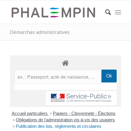
Démarches administratives
Accueil particuliers
>
Papiers - Citoyenneté - Élections
>
Obligations de l'administration vis-à-vis des usagers
>
Publication des lois, règlements et circulaires