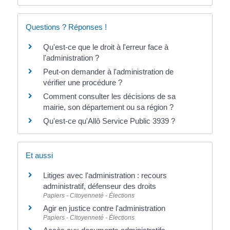
Questions ? Réponses !
Qu'est-ce que le droit à l'erreur face à
l'administration ?
Peut-on demander à l'administration de
vérifier une procédure ?
Comment consulter les décisions de sa
mairie, son département ou sa région ?
Qu'est-ce qu'Allô Service Public 3939 ?
Et aussi
Litiges avec l'administration : recours
administratif, défenseur des droits
Papiers - Citoyenneté - Élections
Agir en justice contre l'administration
Papiers - Citoyenneté - Élections