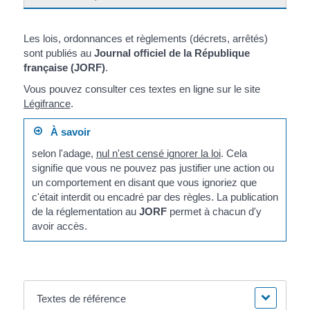
Les lois, ordonnances et règlements (décrets, arrêtés)
sont publiés au
Journal officiel de la République
française (JORF)
.
Vous pouvez consulter ces textes en ligne sur le site
Légifrance
.
À savoir
selon l'adage,
nul n'est censé ignorer la loi
. Cela
signifie que vous ne pouvez pas justifier une action ou
un comportement en disant que vous ignoriez que
c'était interdit ou encadré par des règles. La publication
de la réglementation au
JORF
permet à chacun d'y
avoir accès.
Textes de référence