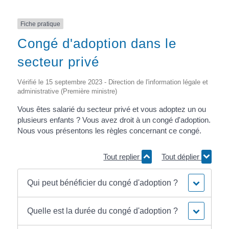
Fiche pratique
Congé d'adoption dans le
secteur privé
Vérifié le 15 septembre 2023 - Direction de l'information légale et
administrative (Première ministre)
Vous êtes salarié du secteur privé et vous adoptez un ou
plusieurs enfants ? Vous avez droit à un congé d'adoption.
Nous vous présentons les règles concernant ce congé.
Tout replier
Tout déplier
Qui peut bénéficier du congé d'adoption ?
Quelle est la durée du congé d'adoption ?