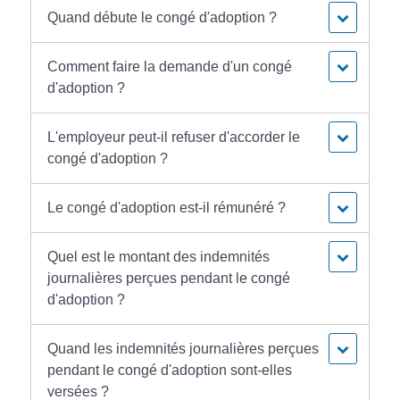
Quand débute le congé d'adoption ?
Comment faire la demande d'un congé
d'adoption ?
L'employeur peut-il refuser d'accorder le
congé d'adoption ?
Le congé d'adoption est-il rémunéré ?
Quel est le montant des indemnités
journalières perçues pendant le congé
d'adoption ?
Quand les indemnités journalières perçues
pendant le congé d'adoption sont-elles
versées ?