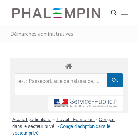
Démarches administratives
Accueil particuliers
>
Travail - Formation
>
Congés
dans le secteur privé
>
Congé d'adoption dans le
secteur privé