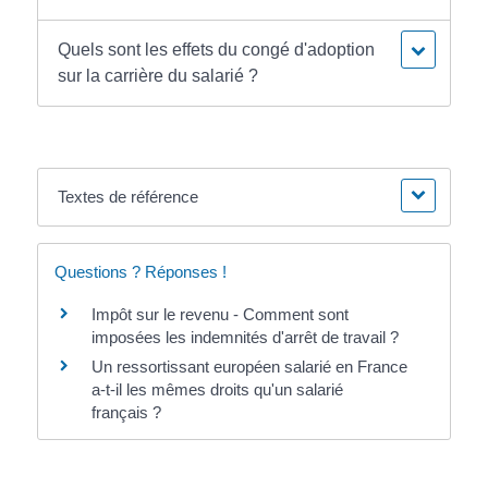
Quels sont les effets du congé d'adoption
sur la carrière du salarié ?
Textes de référence
Questions ? Réponses !
Impôt sur le revenu - Comment sont
imposées les indemnités d'arrêt de travail ?
Un ressortissant européen salarié en France
a-t-il les mêmes droits qu'un salarié
français ?