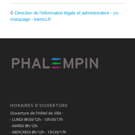
©
Direction de l'information légale et administrative
-
co-
marquage
-
kienso.fr
HORAIRES D’OUVERTURE
Ouverture de l'Hôtel de Ville :
- LUNDI 8h30/12h - 13h30/17h
- MARDI 8h/12h
- MERCREDI 8h/12h - 13h30/17h