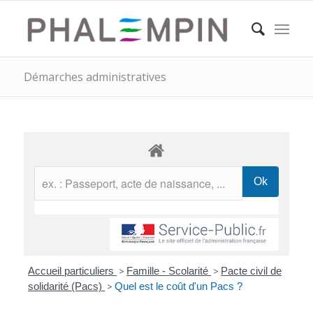
Démarches administratives
Accueil particuliers
>
Famille - Scolarité
>
Pacte civil de
solidarité (Pacs)
>
Quel est le coût d'un Pacs ?