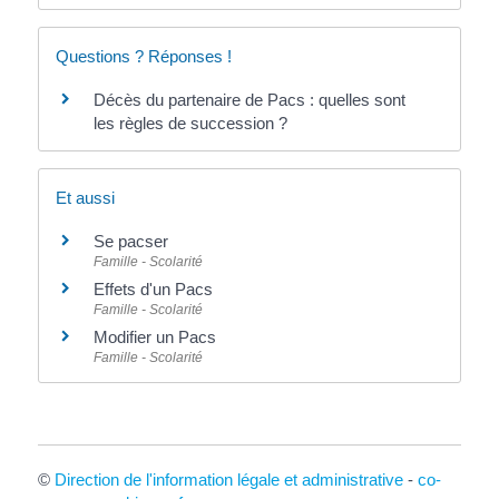
Questions ? Réponses !
Décès du partenaire de Pacs : quelles sont
les règles de succession ?
Et aussi
Se pacser
Famille - Scolarité
Effets d'un Pacs
Famille - Scolarité
Modifier un Pacs
Famille - Scolarité
©
Direction de l'information légale et administrative
-
co-