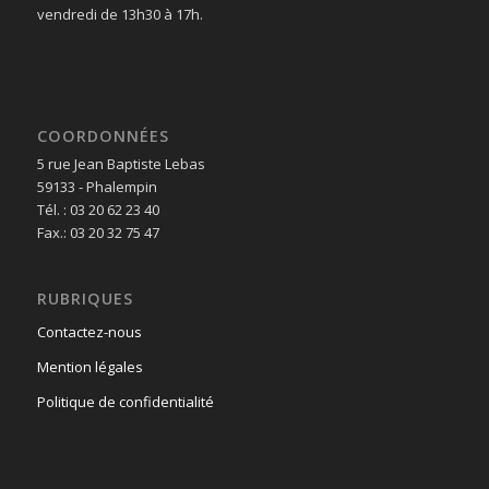
vendredi de 13h30 à 17h.
COORDONNÉES
5 rue Jean Baptiste Lebas
59133 - Phalempin
Tél. : 03 20 62 23 40
Fax.: 03 20 32 75 47
RUBRIQUES
Contactez-nous
Mention légales
Politique de confidentialité