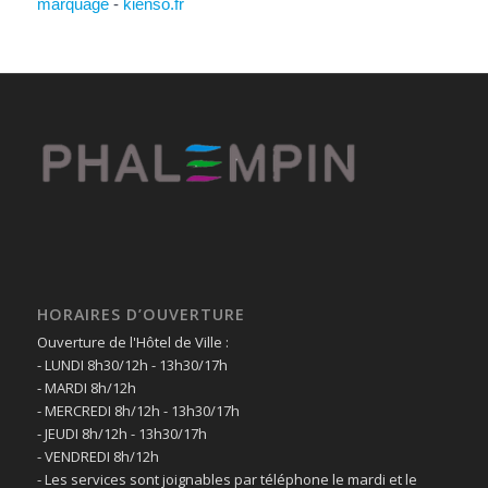
marquage
-
kienso.fr
HORAIRES D’OUVERTURE
Ouverture de l'Hôtel de Ville :
- LUNDI 8h30/12h - 13h30/17h
- MARDI 8h/12h
- MERCREDI 8h/12h - 13h30/17h
- JEUDI 8h/12h - 13h30/17h
- VENDREDI 8h/12h
- Les services sont joignables par téléphone le mardi et le