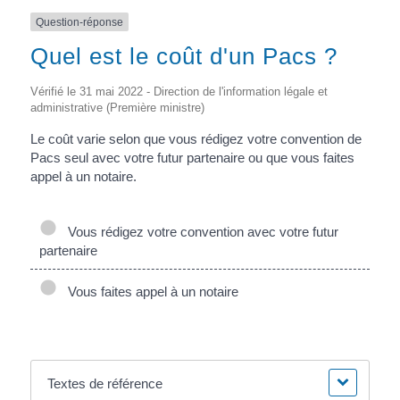
Question-réponse
Quel est le coût d'un Pacs ?
Vérifié le 31 mai 2022 - Direction de l'information légale et
administrative (Première ministre)
Le coût varie selon que vous rédigez votre convention de
Pacs seul avec votre futur partenaire ou que vous faites
appel à un notaire.
Vous rédigez votre convention avec votre futur
partenaire
Vous faites appel à un notaire
Textes de référence