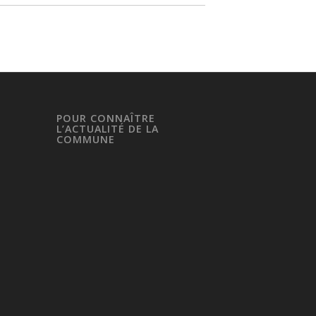
POUR CONNAÎTRE
L’ACTUALITÉ DE LA
COMMUNE