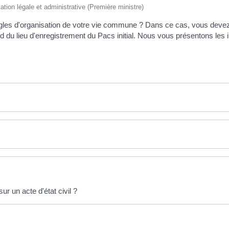
mation légale et administrative (Première ministre)
ègles d'organisation de votre vie commune ? Dans ce cas, vous devez
 du lieu d'enregistrement du Pacs initial. Nous vous présentons les 
r un acte d'état civil ?