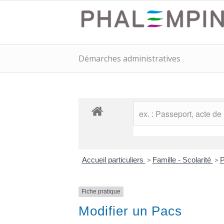
Démarches administratives
Accueil particuliers
>
Famille - Scolarité
>
P
Fiche pratique
Modifier un Pacs