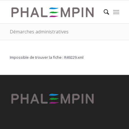
Démarches administratives
Impossible de trouver la fiche : R49229.xml