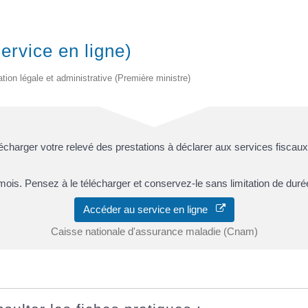
ervice en ligne)
ation légale et administrative (Première ministre)
charger votre relevé des prestations à déclarer aux services fiscaux
is. Pensez à le télécharger et conservez-le sans limitation de duré
Accéder au service en ligne
Caisse nationale d'assurance maladie (Cnam)