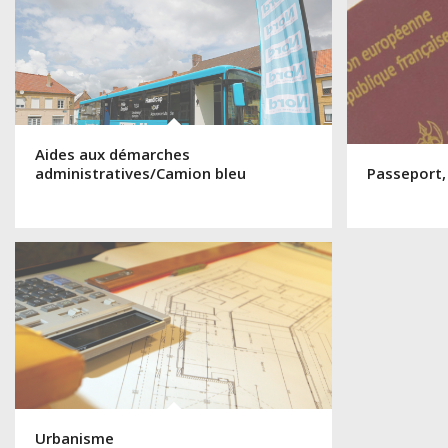
Aides aux démarches
administratives/Camion bleu
Passeport,
Urbanisme