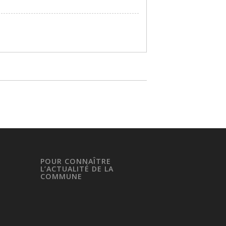
POUR CONNAÎTRE
L’ACTUALITÉ DE LA
COMMUNE