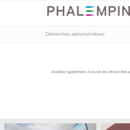
Démarches administratives
Accédez rapidement à toutes les démarches adm