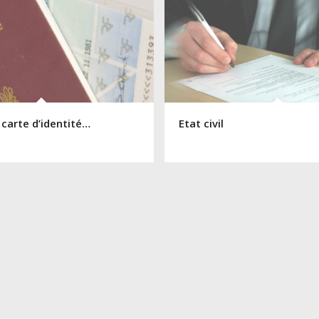
 carte d’identité…
Etat civil