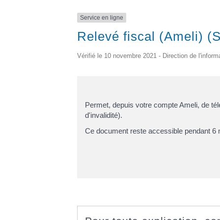
Service en ligne
Relevé fiscal (Ameli) (S
Vérifié le 10 novembre 2021 - Direction de l'inform
Permet, depuis votre compte Ameli, de télé
d'invalidité).
Ce document reste accessible pendant 6 mo