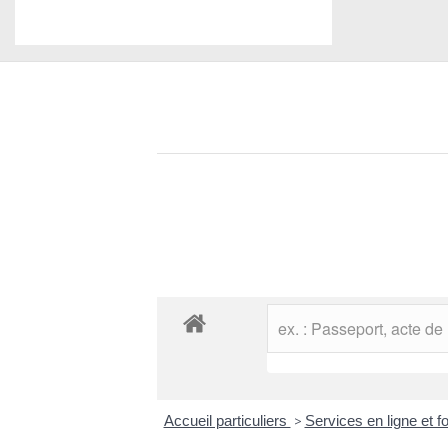
Accueil particuliers
>
Services en ligne et 