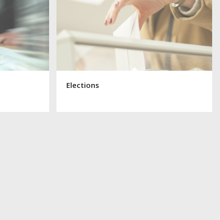
Elections