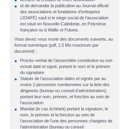
et de demander la publication au Journal officiel
des associations et fondations d'entreprise
(JOAFE) sauf si le siège social de l'association
est situé en Nouvelle-Calédonie, en Polynésie
française ou à Wallis et Futuna.
Vous devez vous munir des documents suivants, au
format numérique (pdf, 1.5 Mo maximum par
document) :
Procès-verbal de l'assemblée constitutive ou son
extrait daté et signé, portant le nom et le prénom
du signataire
Statuts de l'association datés et signés par au
moins 2 personnes mentionnées sur la liste des
dirigeants (bureau ou conseil d'administration),
portant leur nom, prénom, et fonction au sein de
l'association
Mandat (le cas échéant) portant la signature, le
nom, le prénom et la fonction au sein de
l'association de l'une des personnes chargées de
l'administration (bureau ou conseil