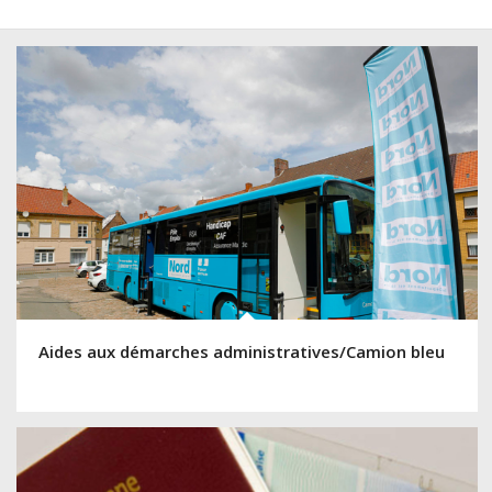
Aides aux démarches administratives/Camion bleu