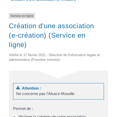
Service en ligne
Création d'une association
(e-création) (Service en
ligne)
Vérifié le 17 février 2021 - Direction de l'information légale et
administrative (Première ministre)
Attention :
Ne concerne pas l'Alsace-Moselle
Permet de :
déclarer la création de votre association