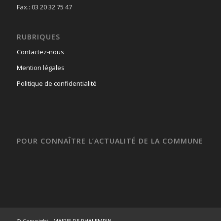
Fax.: 03 20 32 75 47
RUBRIQUES
Contactez-nous
Mention légales
Politique de confidentialité
POUR CONNAÎTRE L’ACTUALITÉ DE LA COMMUNE
© Copyright -
MAIRIE DE PHALEMPIN