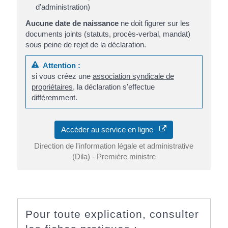
d'administration)
Aucune date de naissance
ne doit figurer sur les
documents joints (statuts, procès-verbal, mandat)
sous peine de rejet de la déclaration.
Attention :
si vous créez une
association syndicale de
propriétaires
, la déclaration s'effectue
différemment.
Accéder au service en ligne
Direction de l'information légale et administrative
(Dila) - Première ministre
Pour toute explication, consulter