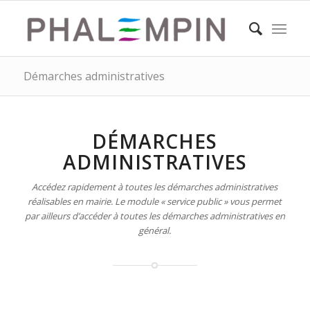
Démarches administratives
DÉMARCHES
ADMINISTRATIVES
Accédez rapidement à toutes les démarches administratives
réalisables en mairie. Le module « service public » vous permet
par ailleurs d’accéder à toutes les démarches administratives en
général.