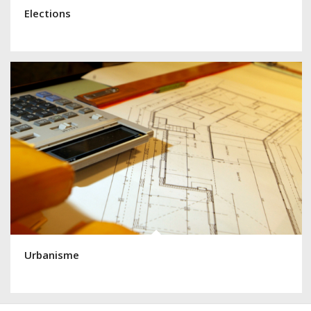
Elections
Urbanisme