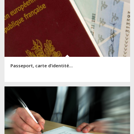
Passeport, carte d’identité…