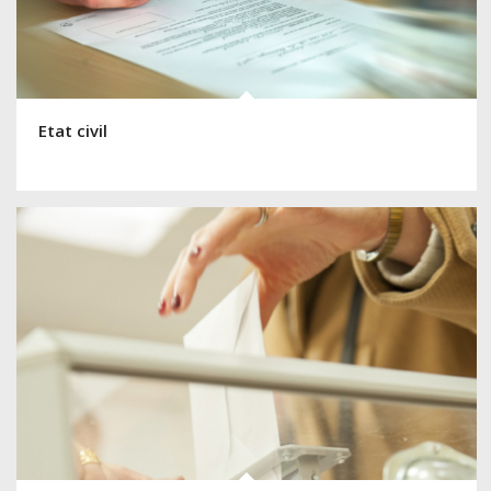
Etat civil