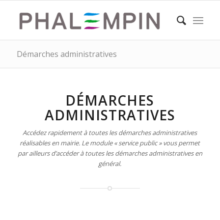
Démarches administratives
DÉMARCHES
ADMINISTRATIVES
Accédez rapidement à toutes les démarches administratives
réalisables en mairie. Le module « service public » vous permet
par ailleurs d’accéder à toutes les démarches administratives en
général.