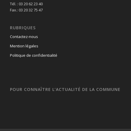
Tél. : 03 20 62 23 40
Fax.: 03 20 32 75 47
RUBRIQUES
Contactez-nous
Mention légales
Politique de confidentialité
POUR CONNAÎTRE L’ACTUALITÉ DE LA COMMUNE