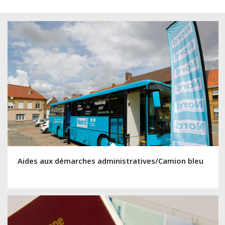
Aides aux démarches administratives/Camion bleu