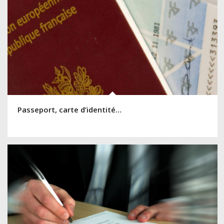
Passeport, carte d’identité…