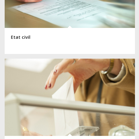
Etat civil