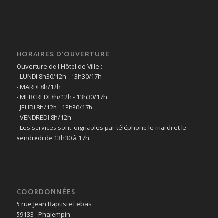
HORAIRES D’OUVERTURE
Ouverture de l'Hôtel de Ville :
- LUNDI 8h30/12h - 13h30/17h
- MARDI 8h/12h
- MERCREDI 8h/12h - 13h30/17h
- JEUDI 8h/12h - 13h30/17h
- VENDREDI 8h/12h
- Les services sont joignables par téléphone le mardi et le
vendredi de 13h30 à 17h.
COORDONNÉES
5 rue Jean Baptiste Lebas
59133 - Phalempin