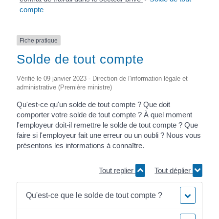
compte
Fiche pratique
Solde de tout compte
Vérifié le 09 janvier 2023 - Direction de l'information légale et
administrative (Première ministre)
Qu'est-ce qu'un solde de tout compte ? Que doit
comporter votre solde de tout compte ? À quel moment
l'employeur doit-il remettre le solde de tout compte ? Que
faire si l'employeur fait une erreur ou un oubli ? Nous vous
présentons les informations à connaître.
Tout replier
Tout déplier
Qu'est-ce que le solde de tout compte ?