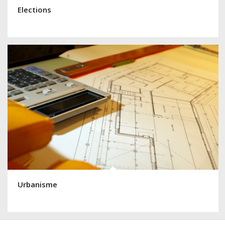
Elections
Urbanisme