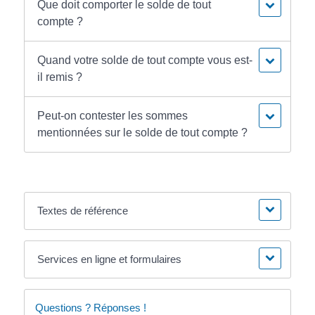
Que doit comporter le solde de tout
compte ?
Quand votre solde de tout compte vous est-
il remis ?
Peut-on contester les sommes
mentionnées sur le solde de tout compte ?
Textes de référence
Services en ligne et formulaires
Questions ? Réponses !