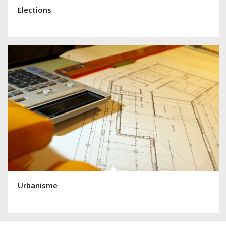
Elections
Urbanisme