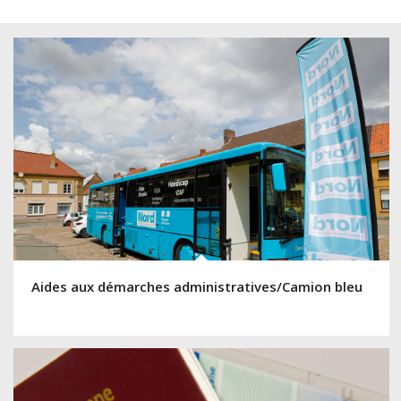
Aides aux démarches administratives/Camion bleu