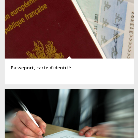
Passeport, carte d’identité…