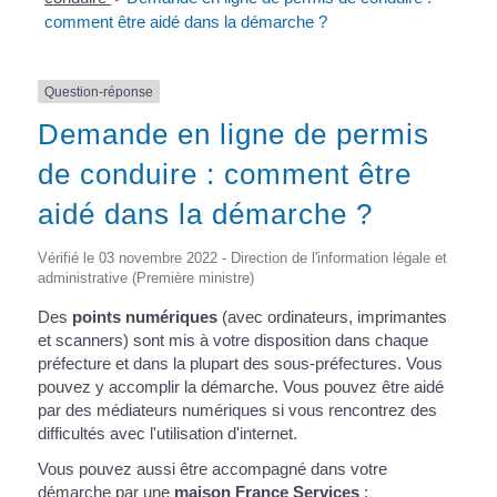
comment être aidé dans la démarche ?
Question-réponse
Demande en ligne de permis
de conduire : comment être
aidé dans la démarche ?
Vérifié le 03 novembre 2022 - Direction de l'information légale et
administrative (Première ministre)
Des
points numériques
(avec ordinateurs, imprimantes
et scanners) sont mis à votre disposition dans chaque
préfecture et dans la plupart des sous-préfectures. Vous
pouvez y accomplir la démarche. Vous pouvez être aidé
par des médiateurs numériques si vous rencontrez des
difficultés avec l'utilisation d'internet.
Vous pouvez aussi être accompagné dans votre
démarche par une
maison France Services
: