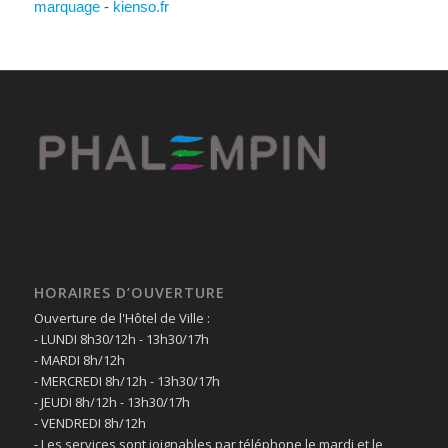
marquage
-
kienso.fr
HORAIRES D’OUVERTURE
Ouverture de l'Hôtel de Ville :
- LUNDI 8h30/12h - 13h30/17h
- MARDI 8h/12h
- MERCREDI 8h/12h - 13h30/17h
- JEUDI 8h/12h - 13h30/17h
- VENDREDI 8h/12h
- Les services sont joignables par téléphone le mardi et le