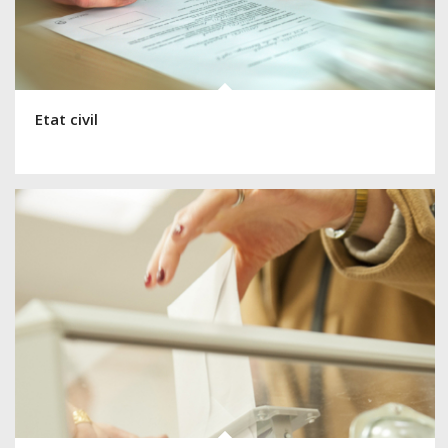
Etat civil