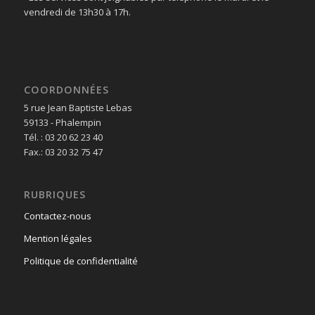
vendredi de 13h30 à 17h.
COORDONNÉES
5 rue Jean Baptiste Lebas
59133 - Phalempin
Tél. : 03 20 62 23 40
Fax.: 03 20 32 75 47
RUBRIQUES
Contactez-nous
Mention légales
Politique de confidentialité