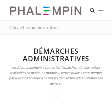
Démarches administratives
DÉMARCHES
ADMINISTRATIVES
Accédez rapidement à toutes les démarches administratives
réalisables en mairie. Le module « service public » vous permet
par ailleurs d’accéder à toutes les démarches administratives en
général.