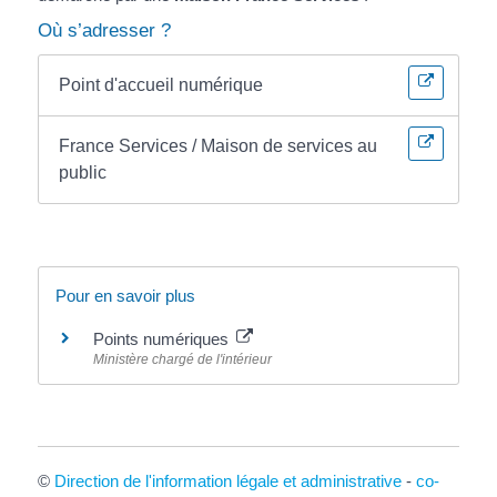
Où s’adresser ?
Point d'accueil numérique
France Services / Maison de services au
public
Pour en savoir plus
Points numériques
Ministère chargé de l'intérieur
©
Direction de l'information légale et administrative
-
co-