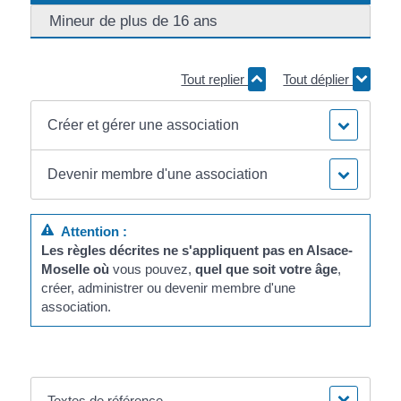
Mineur de plus de 16 ans
Tout replier
Tout déplier
Créer et gérer une association
Devenir membre d'une association
Attention :
Les règles décrites ne s'appliquent pas en Alsace-
Moselle où
vous pouvez,
quel que soit votre âge
,
créer, administrer ou devenir membre d'une
association.
Textes de référence