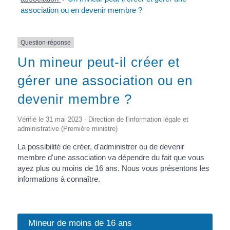
association ou en devenir membre ?
Question-réponse
Un mineur peut-il créer et
gérer une association ou en
devenir membre ?
Vérifié le 31 mai 2023 - Direction de l'information légale et
administrative (Première ministre)
La possibilité de créer, d'administrer ou de devenir
membre d'une association va dépendre du fait que vous
ayez plus ou moins de 16 ans. Nous vous présentons les
informations à connaître.
Mineur de moins de 16 ans