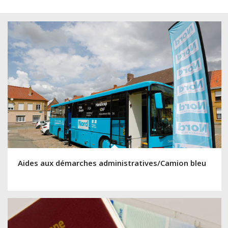
Aides aux démarches administratives/Camion bleu