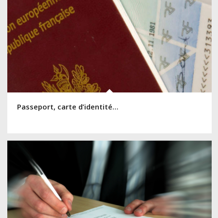
Passeport, carte d’identité…