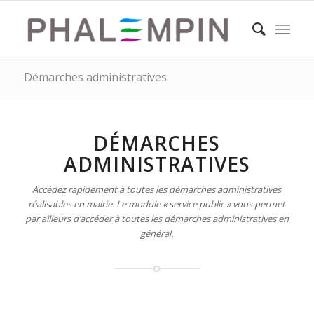
Démarches administratives
DÉMARCHES
ADMINISTRATIVES
Accédez rapidement à toutes les démarches administratives
réalisables en mairie. Le module « service public » vous permet
par ailleurs d’accéder à toutes les démarches administratives en
général.