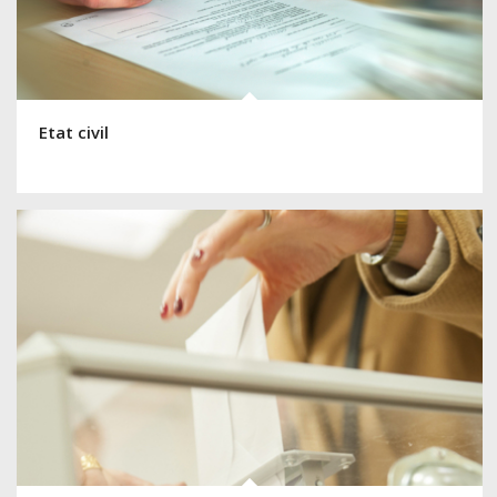
Etat civil