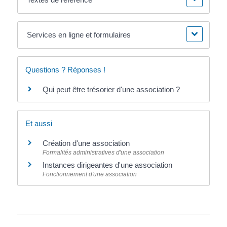
Services en ligne et formulaires
Questions ? Réponses !
Qui peut être trésorier d'une association ?
Et aussi
Création d'une association
Formalités administratives d'une association
Instances dirigeantes d'une association
Fonctionnement d'une association