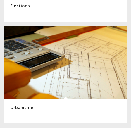
Elections
Urbanisme