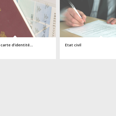
 carte d’identité…
Etat civil