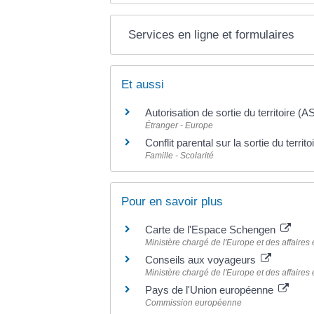
Services en ligne et formulaires
Et aussi
Autorisation de sortie du territoire (A
Étranger - Europe
Conflit parental sur la sortie du territ
Famille - Scolarité
Pour en savoir plus
Carte de l'Espace Schengen
Ministère chargé de l'Europe et des affaires
Conseils aux voyageurs
Ministère chargé de l'Europe et des affaires
Pays de l'Union européenne
Commission européenne