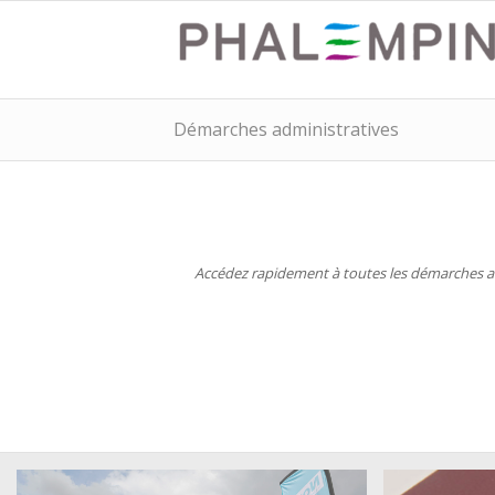
Démarches administratives
Accédez rapidement à toutes les démarches adm