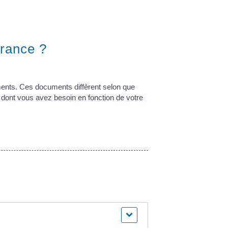
France ?
ents. Ces documents diffèrent selon que
dont vous avez besoin en fonction de votre