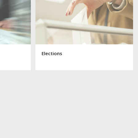
Elections