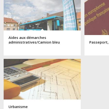
Aides aux démarches
administratives/Camion bleu
Passeport,
Urbanisme