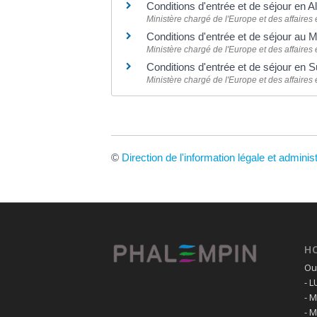
Conditions d'entrée et de séjour en A
Ministère chargé de l'Europe et des affaires
Conditions d'entrée et de séjour au
Ministère chargé de l'Europe et des affaires
Conditions d'entrée et de séjour en 
Ministère chargé de l'Europe et des affaires
©
Direction de l'information légale et adminis
H
Ouv
- 
- 
- 