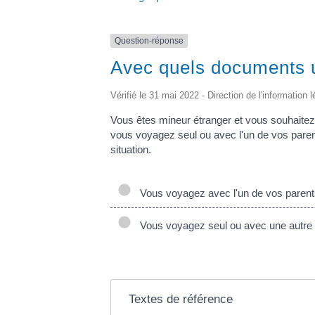
Question-réponse
Avec quels documents un
Vérifié le 31 mai 2022 - Direction de l'information 
Vous êtes mineur étranger et vous souhaite
vous voyagez seul ou avec l'un de vos pare
situation.
Vous voyagez avec l'un de vos parent
Vous voyagez seul ou avec une autre
Textes de référence