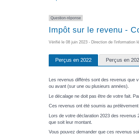
Question-réponse
Impôt sur le revenu - 
Vérifié le 08 juin 2023 - Direction de l'information 
Perçus en 2022
Perçus en 20
Les revenus différés sont des revenus que v
ou avant (sur une ou plusieurs années).
Le décalage ne doit pas être de votre fait. 
Ces revenus ont été soumis au prélèvement
Lors de votre déclaration 2023 des revenus
que soit leur montant.
Vous pouvez demander que ces revenus soi