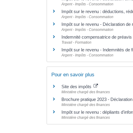
Argent - Impôts - Consommation
Impôt sur le revenu : déductions, réd
Argent - Impôts - Consommation
Impôt sur le revenu - Déclaration de
Argent - Impôts - Consommation
Indemnité compensatrice de préavis (
Travail - Formation
Impôt sur le revenu - Indemnités de fi
Argent - Impôts - Consommation
Pour en savoir plus
Site des impôts
Ministère chargé des finances
Brochure pratique 2023 - Déclaratio
Ministère chargé des finances
Impôt sur le revenu : dépliants d'inf
Ministère chargé des finances