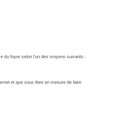
re du foyer selon l'un des moyens suivants :
nternet et que vous êtes en mesure de faire