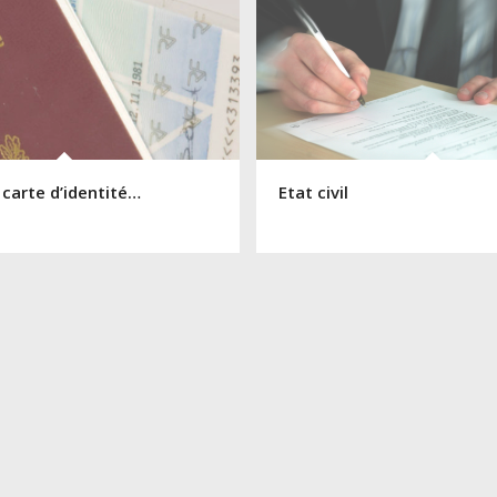
 carte d’identité…
Etat civil