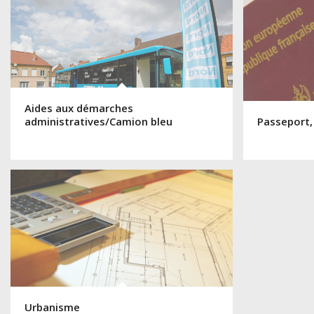
Aides aux démarches
administratives/Camion bleu
Passeport,
Urbanisme