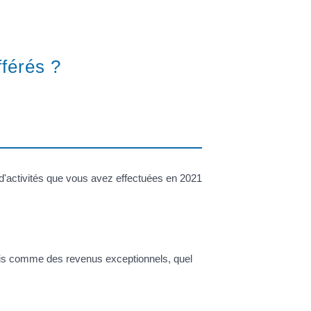
férés ?
d'activités que vous avez effectuées en 2021
ais comme des revenus exceptionnels, quel