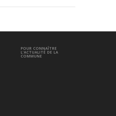
POUR CONNAÎTRE
L’ACTUALITÉ DE LA
COMMUNE