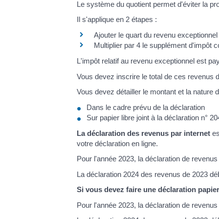
Le système du quotient permet d'éviter la pr
Il s'applique en 2 étapes :
Ajouter le quart du revenu exceptionnel
Multiplier par 4 le supplément d'impôt 
L'impôt relatif au revenu exceptionnel est pa
Vous devez inscrire le total de ces revenus 
Vous devez détailler le montant et la nature
Dans le cadre prévu de la déclaration
Sur papier libre joint à la déclaration n° 2
La déclaration des revenus par internet
es
votre déclaration en ligne.
Pour l'année 2023, la déclaration de revenus
La déclaration 2024 des revenus de 2023 déb
Si vous devez faire une déclaration papie
Pour l'année 2023, la déclaration de revenus