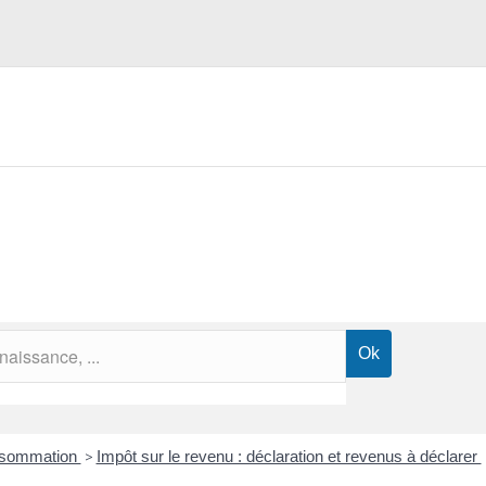
onsommation
>
Impôt sur le revenu : déclaration et revenus à déclarer