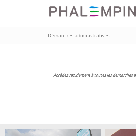
Démarches administratives
Accédez rapidement à toutes les démarches adm