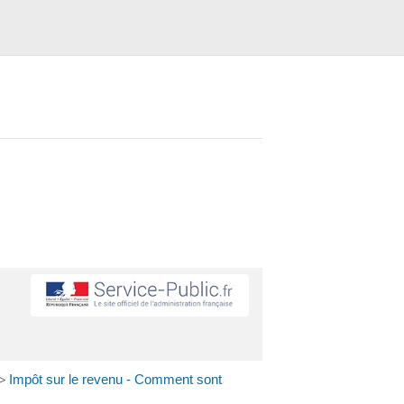
>
Impôt sur le revenu - Comment sont