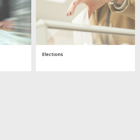
Elections