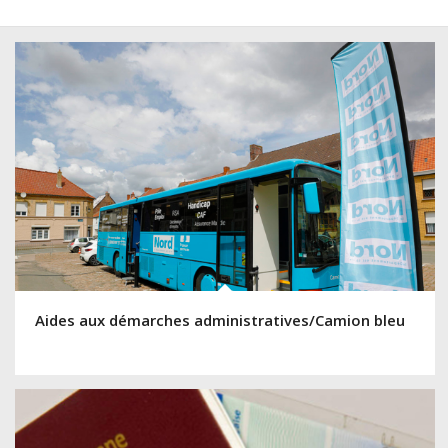
Aides aux démarches administratives/Camion bleu