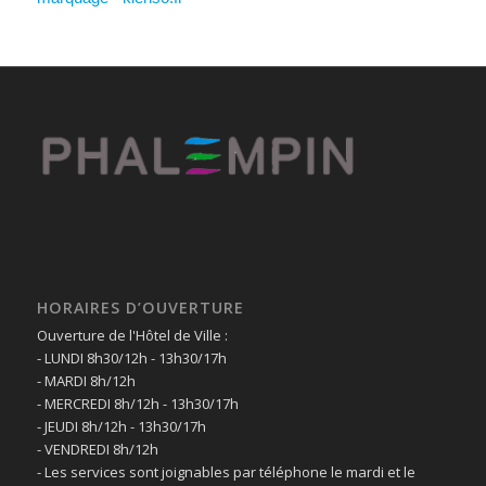
HORAIRES D’OUVERTURE
Ouverture de l'Hôtel de Ville :
- LUNDI 8h30/12h - 13h30/17h
- MARDI 8h/12h
- MERCREDI 8h/12h - 13h30/17h
- JEUDI 8h/12h - 13h30/17h
- VENDREDI 8h/12h
- Les services sont joignables par téléphone le mardi et le