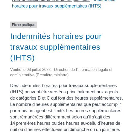
horaires pour travaux supplémentaires (IHTS)
Fiche pratique
Indemnités horaires pour
travaux supplémentaires
(IHTS)
Vérifié le 08 juillet 2022 - Direction de l'information légale et
administrative (Première ministre)
Des indemnités horaires pour travaux supplémentaires
(IHTS) peuvent être versées principalement aux agents
de catégories B et C qui font des heures supplémentaires.
Le nombre d'heures supplémentaires que peut accomplir
par mois un agent est limité. Les heures supplémentaires
sont rémunérées différemment selon qu'il s'agit des
14 premières heures ou des heures au-delà, d'heures de
nuit ou d'heures effectuées un dimanche ou un jour férié.