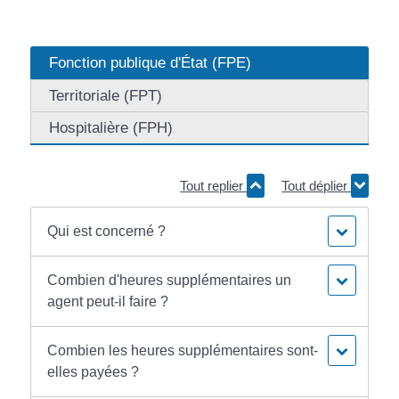
Fonction publique d'État (FPE)
Territoriale (FPT)
Hospitalière (FPH)
Tout replier
Tout déplier
Qui est concerné ?
Combien d'heures supplémentaires un
agent peut-il faire ?
Combien les heures supplémentaires sont-
elles payées ?