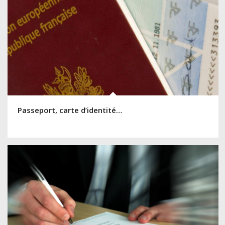
Passeport, carte d’identité…