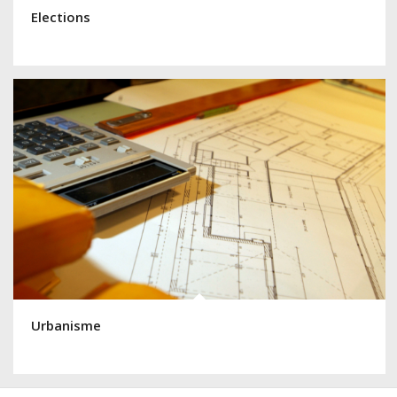
Elections
Urbanisme