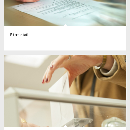
Etat civil