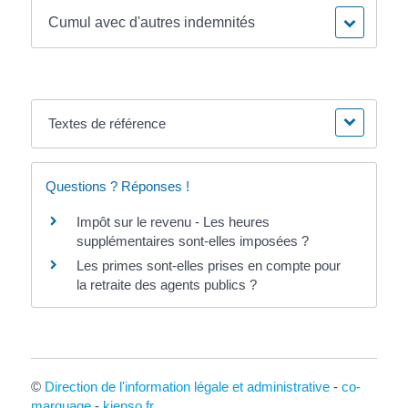
Cumul avec d'autres indemnités
Textes de référence
Questions ? Réponses !
Impôt sur le revenu - Les heures
supplémentaires sont-elles imposées ?
Les primes sont-elles prises en compte pour
la retraite des agents publics ?
©
Direction de l'information légale et administrative
-
co-
marquage
-
kienso.fr