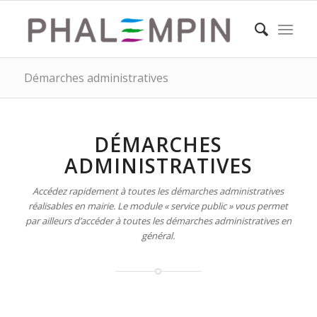
Démarches administratives
DÉMARCHES
ADMINISTRATIVES
Accédez rapidement à toutes les démarches administratives
réalisables en mairie. Le module « service public » vous permet
par ailleurs d’accéder à toutes les démarches administratives en
général.