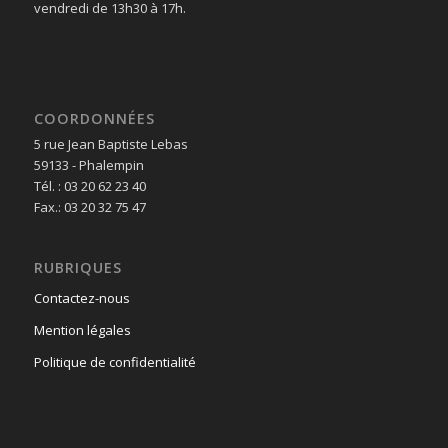
vendredi de 13h30 à 17h.
COORDONNÉES
5 rue Jean Baptiste Lebas
59133 - Phalempin
Tél. : 03 20 62 23 40
Fax.: 03 20 32 75 47
RUBRIQUES
Contactez-nous
Mention légales
Politique de confidentialité