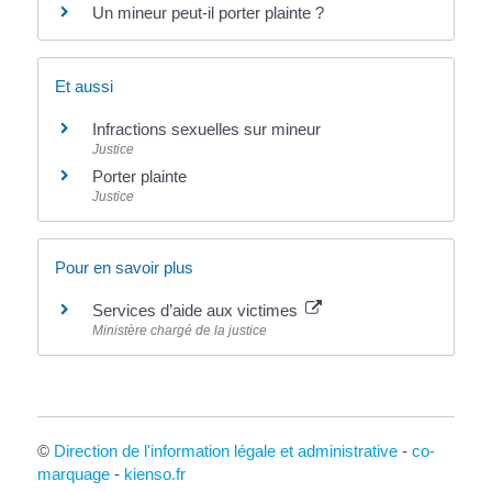
Un mineur peut-il porter plainte ?
Et aussi
Infractions sexuelles sur mineur
Justice
Porter plainte
Justice
Pour en savoir plus
Services d’aide aux victimes
Ministère chargé de la justice
©
Direction de l'information légale et administrative
-
co-
marquage
-
kienso.fr