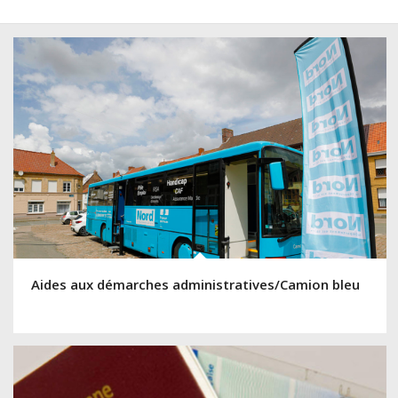
Aides aux démarches administratives/Camion bleu