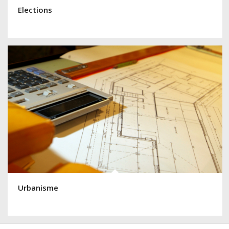
Elections
Urbanisme