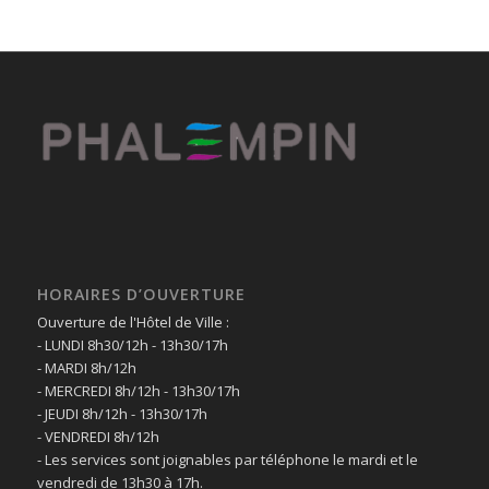
HORAIRES D’OUVERTURE
Ouverture de l'Hôtel de Ville :
- LUNDI 8h30/12h - 13h30/17h
- MARDI 8h/12h
- MERCREDI 8h/12h - 13h30/17h
- JEUDI 8h/12h - 13h30/17h
- VENDREDI 8h/12h
- Les services sont joignables par téléphone le mardi et le
vendredi de 13h30 à 17h.