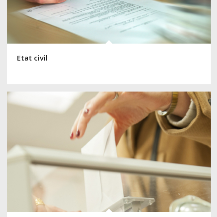
Etat civil