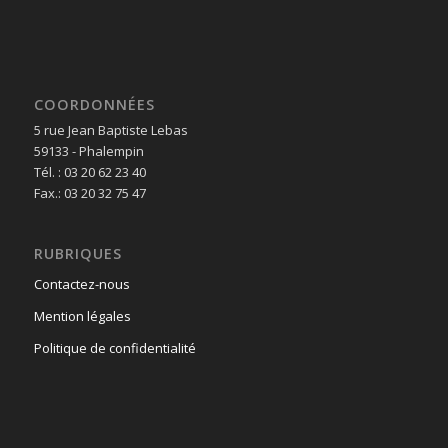
COORDONNÉES
5 rue Jean Baptiste Lebas
59133 - Phalempin
Tél. : 03 20 62 23 40
Fax.: 03 20 32 75 47
RUBRIQUES
Contactez-nous
Mention légales
Politique de confidentialité