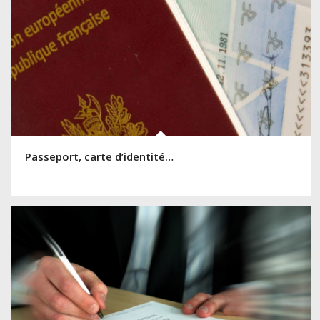
Passeport, carte d’identité…