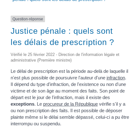
Question-réponse
Justice pénale : quels sont
les délais de prescription ?
Vérifié le 25 février 2022 - Direction de l'information légale et
administrative (Première ministre)
Le délai de prescription est la période au-delà de laquelle il
n'est plus possible de poursuivre l'auteur d'une
infraction
.
Il dépend du type d'infraction, de l'existence ou non d'une
victime et de son âge au moment des faits. Son point de
départ est le jour de l'infraction, mais il existe des
exceptions
. Le
procureur de la République
vérifie s'il y a
ou non prescription des faits. Il est possible de déposer
plainte même si le délai semble dépassé, celui-ci a pu être
interrompu ou suspendu.