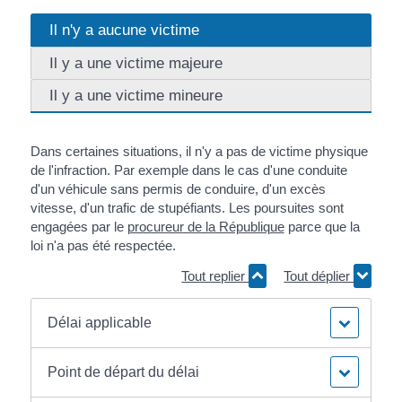
Il n'y a aucune victime
Il y a une victime majeure
Il y a une victime mineure
Dans certaines situations, il n'y a pas de victime physique
de l'infraction. Par exemple dans le cas d'une conduite
d'un véhicule sans permis de conduire, d'un excès
vitesse, d'un trafic de stupéfiants. Les poursuites sont
engagées par le
procureur de la République
parce que la
loi n'a pas été respectée.
Tout replier
Tout déplier
Délai applicable
Point de départ du délai