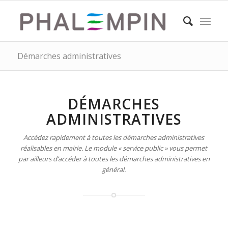
Démarches administratives
DÉMARCHES
ADMINISTRATIVES
Accédez rapidement à toutes les démarches administratives
réalisables en mairie. Le module « service public » vous permet
par ailleurs d’accéder à toutes les démarches administratives en
général.