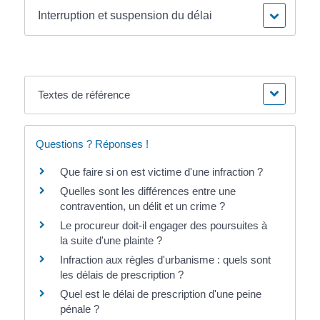
Interruption et suspension du délai
Textes de référence
Questions ? Réponses !
Que faire si on est victime d'une infraction ?
Quelles sont les différences entre une
contravention, un délit et un crime ?
Le procureur doit-il engager des poursuites à
la suite d'une plainte ?
Infraction aux règles d'urbanisme : quels sont
les délais de prescription ?
Quel est le délai de prescription d'une peine
pénale ?