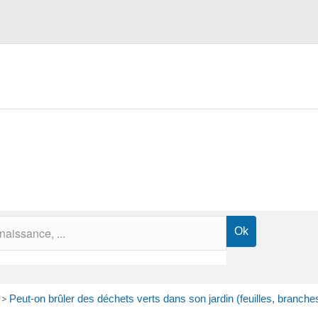
>
Peut-on brûler des déchets verts dans son jardin (feuilles, branches,