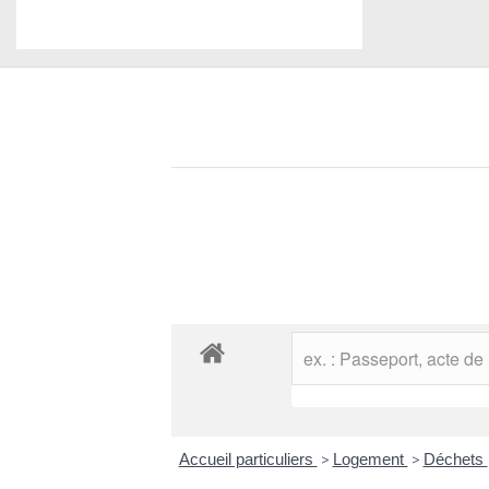
Accueil particuliers
>
Logement
>
Déchets