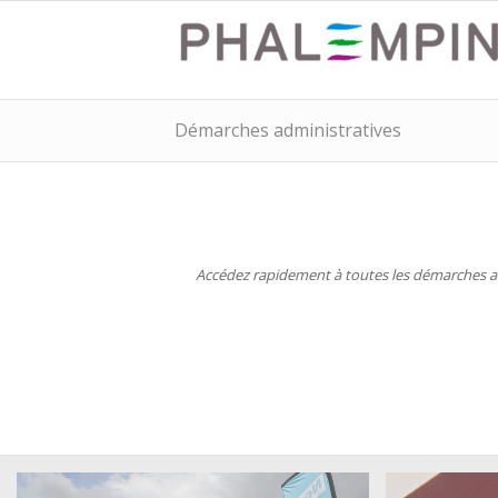
Démarches administratives
Accédez rapidement à toutes les démarches adm