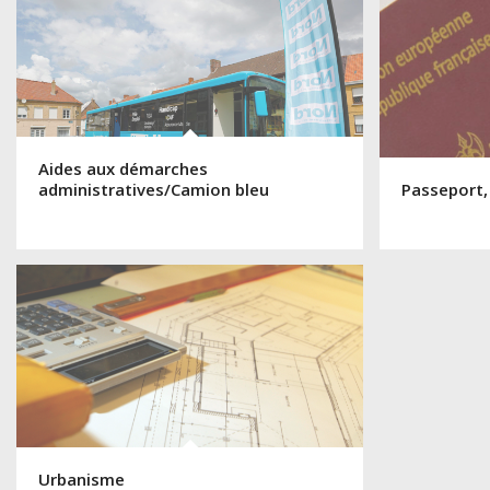
Aides aux démarches
administratives/Camion bleu
Passeport,
Urbanisme