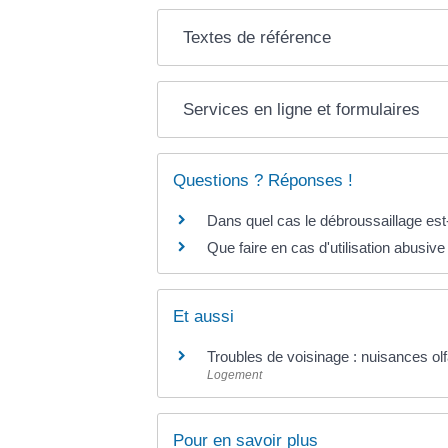
Textes de référence
Services en ligne et formulaires
Questions ? Réponses !
Dans quel cas le débroussaillage est-i
Que faire en cas d'utilisation abusiv
Et aussi
Troubles de voisinage : nuisances ol
Logement
Pour en savoir plus