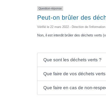
Question-réponse
Peut-on brûler des déche
Vérifié le 22 mars 2022 - Direction de l'information
Non, il est interdit brûler des déchets verts 
Que sont les déchets verts ?
Que faire de vos déchets verts
Que faire en cas de non-respect