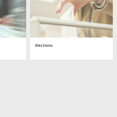
Elections