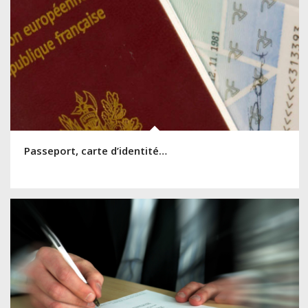
Passeport, carte d’identité…