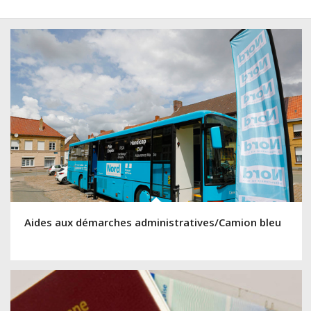
Aides aux démarches administratives/Camion bleu