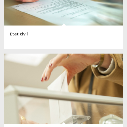
Etat civil