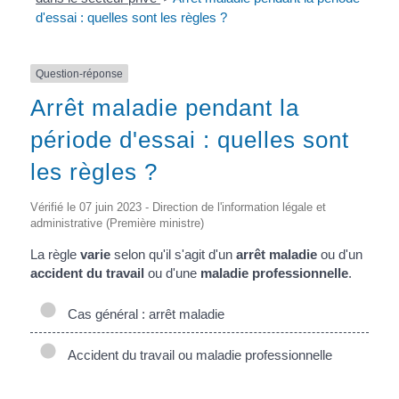
d'essai : quelles sont les règles ?
Question-réponse
Arrêt maladie pendant la
période d'essai : quelles sont
les règles ?
Vérifié le 07 juin 2023 - Direction de l'information légale et
administrative (Première ministre)
La règle
varie
selon qu'il s'agit d'un
arrêt maladie
ou d'un
accident du travail
ou d'une
maladie professionnelle
.
Cas général : arrêt maladie
Accident du travail ou maladie professionnelle