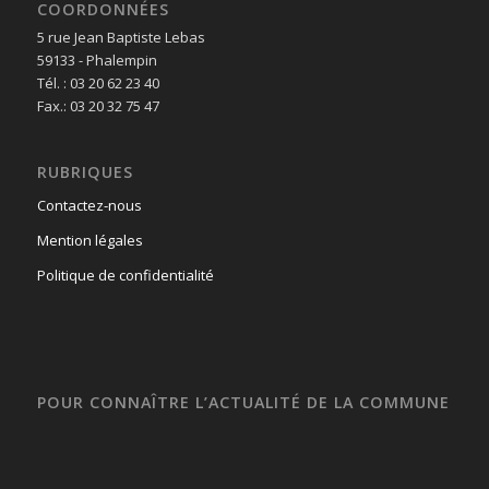
COORDONNÉES
5 rue Jean Baptiste Lebas
59133 - Phalempin
Tél. : 03 20 62 23 40
Fax.: 03 20 32 75 47
RUBRIQUES
Contactez-nous
Mention légales
Politique de confidentialité
POUR CONNAÎTRE L’ACTUALITÉ DE LA COMMUNE