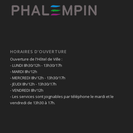
HORAIRES D’OUVERTURE
Ouverture de l'Hôtel de Ville :
- LUNDI 8h30/12h - 13h30/17h
- MARDI 8h/12h
- MERCREDI 8h/12h - 13h30/17h
- JEUDI 8h/12h - 13h30/17h
- VENDREDI 8h/12h
- Les services sont joignables par téléphone le mardi et le
vendredi de 13h30 à 17h.