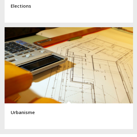
Elections
Urbanisme