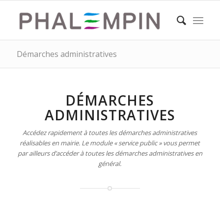
Démarches administratives
DÉMARCHES
ADMINISTRATIVES
Accédez rapidement à toutes les démarches administratives
réalisables en mairie. Le module « service public » vous permet
par ailleurs d’accéder à toutes les démarches administratives en
général.