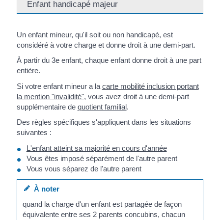
Enfant handicapé majeur
Un enfant mineur, qu'il soit ou non handicapé, est
considéré à votre charge et donne droit à une demi-part.
À partir du 3
e
enfant, chaque enfant donne droit à une part
entière.
Si votre enfant mineur a la
carte mobilité inclusion portant
la mention "invalidité"
, vous avez droit à une demi-part
supplémentaire de
quotient familial
.
Des règles spécifiques s'appliquent dans les situations
suivantes :
L'enfant atteint sa majorité en cours d'année
Vous êtes imposé séparément de l'autre parent
Vous vous séparez de l'autre parent
À noter
quand la charge d'un enfant est partagée de façon
équivalente entre ses 2 parents concubins, chacun