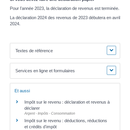
Pour l'année 2023, la déclaration de revenus est terminée.
La déclaration 2024 des revenus de 2023 débutera en avril
2024.
Textes de référence
Services en ligne et formulaires
Et aussi
Impôt sur le revenu : déclaration et revenus à
déclarer
Argent - Impôts - Consommation
Impôt sur le revenu : déductions, réductions
et crédits d'impôt