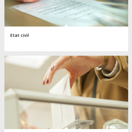
Etat civil