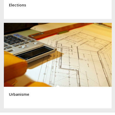
Elections
Urbanisme