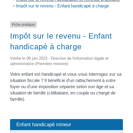
>
Impôt sur le revenu - Enfant handicapé à charge
Fiche pratique
Impôt sur le revenu - Enfant
handicapé à charge
Vérifié le 08 juin 2023 - Direction de l'information légale et
administrative (Première ministre)
Votre enfant est handicapé et vous vous interrogez sur sa
situation fiscale ? Il bénéficie d'un rattachement à votre
foyer ou d'une imposition séparée selon son âge et sa
situation de famille (célibataire, en couple ou chargé de
famille).
Enfant handicapé mineur