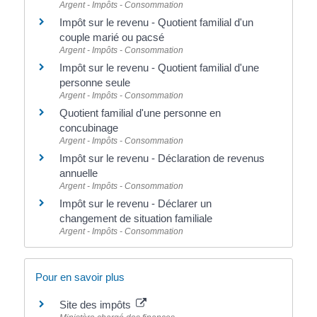
Argent - Impôts - Consommation
Impôt sur le revenu - Quotient familial d'un
couple marié ou pacsé
Argent - Impôts - Consommation
Impôt sur le revenu - Quotient familial d'une
personne seule
Argent - Impôts - Consommation
Quotient familial d'une personne en
concubinage
Argent - Impôts - Consommation
Impôt sur le revenu - Déclaration de revenus
annuelle
Argent - Impôts - Consommation
Impôt sur le revenu - Déclarer un
changement de situation familiale
Argent - Impôts - Consommation
Pour en savoir plus
Site des impôts