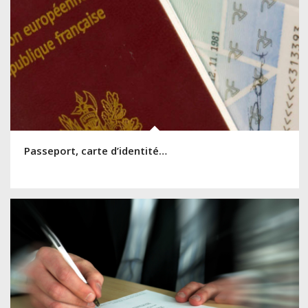
Passeport, carte d’identité…