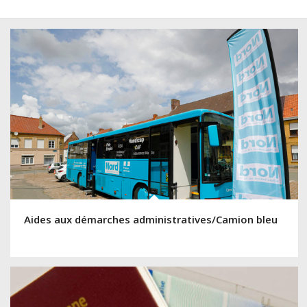
Aides aux démarches administratives/Camion bleu