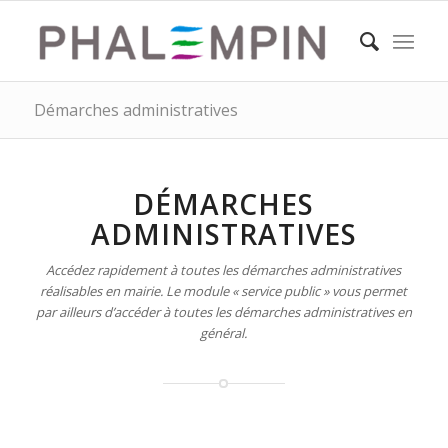
Démarches administratives
DÉMARCHES
ADMINISTRATIVES
Accédez rapidement à toutes les démarches administratives
réalisables en mairie. Le module « service public » vous permet
par ailleurs d’accéder à toutes les démarches administratives en
général.