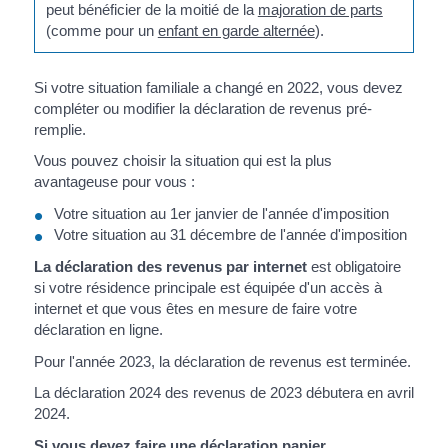
peut bénéficier de la moitié de la
majoration de parts
(comme pour un
enfant en garde alternée
).
Si votre situation familiale a changé en 2022, vous devez
compléter ou modifier la déclaration de revenus pré-
remplie.
Vous pouvez choisir la situation qui est la plus
avantageuse pour vous :
Votre situation au 1
er
janvier de l'année d'imposition
Votre situation au 31 décembre de l'année d'imposition
La déclaration des revenus par internet
est obligatoire
si votre résidence principale est équipée d'un accès à
internet et que vous êtes en mesure de faire votre
déclaration en ligne.
Pour l'année 2023, la déclaration de revenus est terminée.
La déclaration 2024 des revenus de 2023 débutera en avril
2024.
Si vous devez faire une déclaration papier