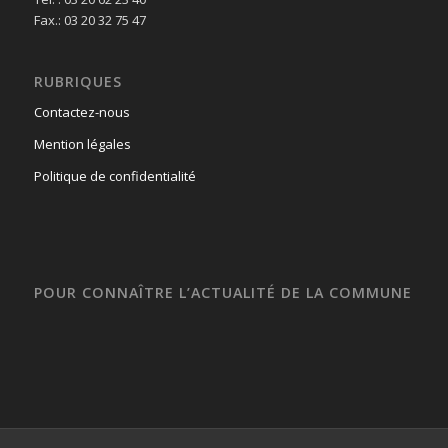
Fax.: 03 20 32 75 47
RUBRIQUES
Contactez-nous
Mention légales
Politique de confidentialité
POUR CONNAÎTRE L’ACTUALITÉ DE LA COMMUNE