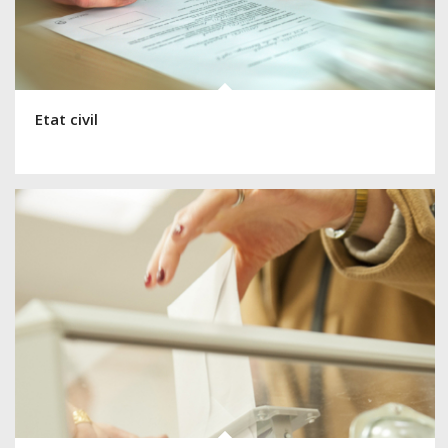
Etat civil