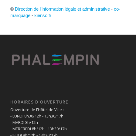
©
Direction de l'information légale et administrative
-
co-
marquage
-
kienso.fr
HORAIRES D’OUVERTURE
Ouverture de l'Hôtel de Ville :
- LUNDI 8h30/12h - 13h30/17h
- MARDI 8h/12h
- MERCREDI 8h/12h - 13h30/17h
- JEUDI 8h/12h - 13h30/17h