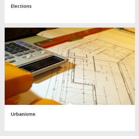
Elections
Urbanisme