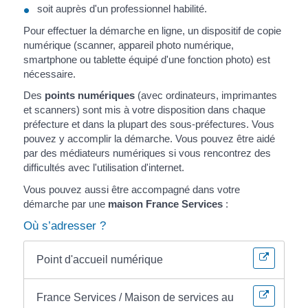
soit auprès d'un professionnel habilité.
Pour effectuer la démarche en ligne, un dispositif de copie
numérique (scanner, appareil photo numérique,
smartphone ou tablette équipé d'une fonction photo) est
nécessaire.
Des
points numériques
(avec ordinateurs, imprimantes
et scanners) sont mis à votre disposition dans chaque
préfecture et dans la plupart des sous-préfectures. Vous
pouvez y accomplir la démarche. Vous pouvez être aidé
par des médiateurs numériques si vous rencontrez des
difficultés avec l'utilisation d'internet.
Vous pouvez aussi être accompagné dans votre
démarche par une
maison France Services
:
Où s’adresser ?
Point d'accueil numérique
France Services / Maison de services au