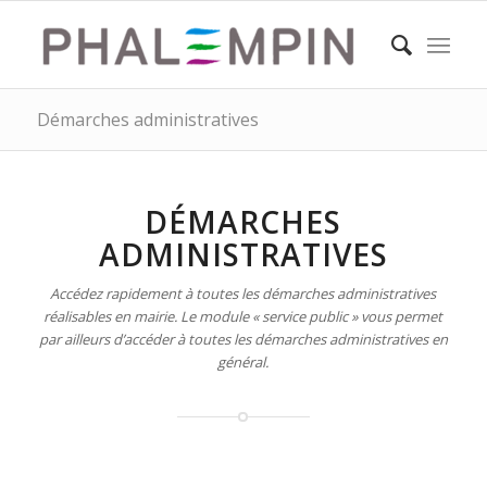
Démarches administratives
DÉMARCHES
ADMINISTRATIVES
Accédez rapidement à toutes les démarches administratives
réalisables en mairie. Le module « service public » vous permet
par ailleurs d’accéder à toutes les démarches administratives en
général.