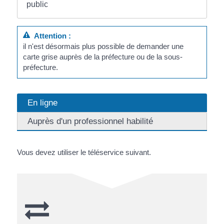
public
Attention :
il n'est désormais plus possible de demander une
carte grise auprès de la préfecture ou de la sous-
préfecture.
En ligne
Auprès d'un professionnel habilité
Vous devez utiliser le téléservice suivant.