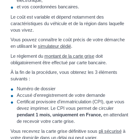
électronique,
et vos coordonnées bancaires.
Le coût est variable et dépend notamment des
caractéristiques du véhicule et de la région dans laquelle
vous vivez.
Vous pouvez connaître le coût précis de votre démarche
en utilisant le
simulateur dédié
.
Le règlement du
montant de la carte grise
doit
obligatoirement être effectué par carte bancaire.
À la fin de la procédure, vous obtenez les 3 éléments
suivants :
Numéro de dossier
Accusé d'enregistrement de votre demande
Certificat provisoire d'immatriculation (CPI), que vous
devez imprimer. Le CPI vous permet de circuler
pendant 1 mois, uniquement en France,
en attendant
de recevoir votre carte grise.
Vous recevrez la carte grise définitive sous
pli sécurisé
à
votre domicile dans
un délai qui peut varier
.