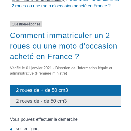
2 roues ou une moto d'occasion acheté en France ?
Question-réponse
Comment immatriculer un 2
roues ou une moto d'occasion
acheté en France ?
Vérifié le 01 janvier 2021 - Direction de l'information légale et
administrative (Première ministre)
2 roues de + de 50 cm3
2 roues de - de 50 cm3
Vous pouvez effectuer la démarche
soit en ligne,