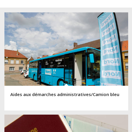
Aides aux démarches administratives/Camion bleu