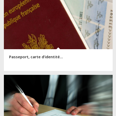
Passeport, carte d’identité…