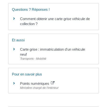
Questions ? Réponses !
Comment obtenir une carte grise véhicule de
collection ?
Et aussi
Carte grise : immatriculation d'un véhicule
neuf
Transports - Mobilité
Pour en savoir plus
Points numériques
Ministère chargé de l'intérieur