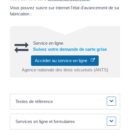
Vous pouvez suivre sur internet l'état d'avancement de sa
fabrication :
Service en ligne
Suivez votre demande de carte grise
Accéder au service en ligne
Agence nationale des titres sécurisés (ANTS)
Textes de référence
Services en ligne et formulaires