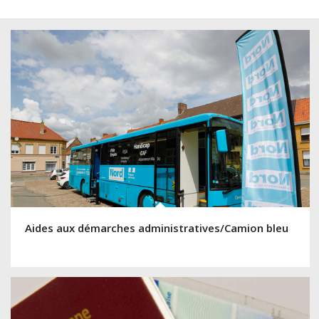
Aides aux démarches administratives/Camion bleu