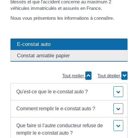
blessés et que l'accident concerne au maximum 2
véhicules immatriculés et assurés en France.
Nous vous présentons les informations à connaître.
E-constat auto
Constat amiable papier
Tout replier
Tout déplier
Qu'est-ce que le e-constat auto ?
Comment remplir le e-constat auto ?
Que faire si l'autre conducteur refuse de
remplir le e-constat auto ?