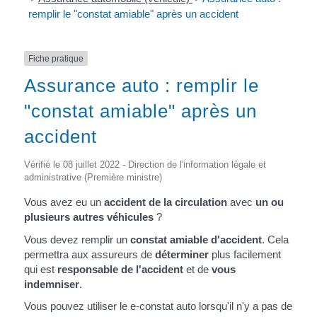
remplir le "constat amiable" après un accident
Fiche pratique
Assurance auto : remplir le
"constat amiable" après un
accident
Vérifié le 08 juillet 2022 - Direction de l'information légale et
administrative (Première ministre)
Vous avez eu un
accident de la circulation
avec
un ou
plusieurs autres véhicules
?
Vous devez remplir un
constat amiable d'accident
. Cela
permettra aux assureurs de
déterminer
plus facilement
qui est
responsable de l'accident
et de
vous
indemniser
.
Vous pouvez utiliser le e-constat auto lorsqu'il n'y a pas de