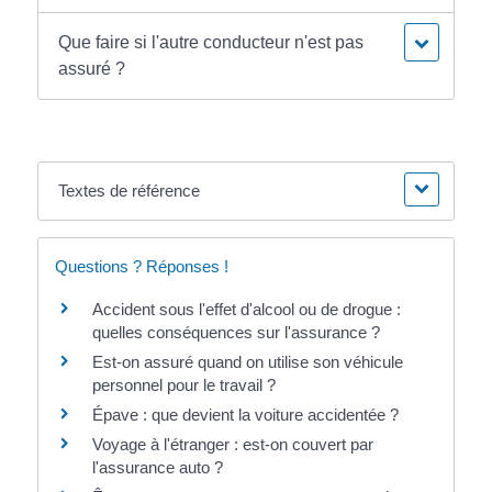
Que faire si l'autre conducteur n'est pas
assuré ?
Textes de référence
Questions ? Réponses !
Accident sous l'effet d'alcool ou de drogue :
quelles conséquences sur l'assurance ?
Est-on assuré quand on utilise son véhicule
personnel pour le travail ?
Épave : que devient la voiture accidentée ?
Voyage à l'étranger : est-on couvert par
l'assurance auto ?