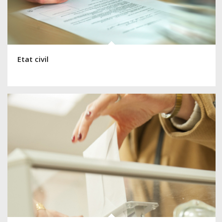
Etat civil