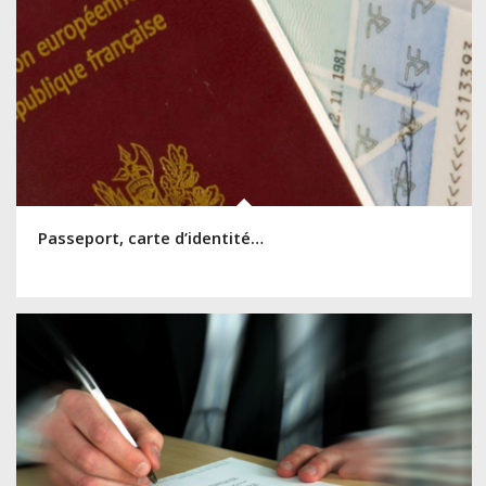
Passeport, carte d’identité…