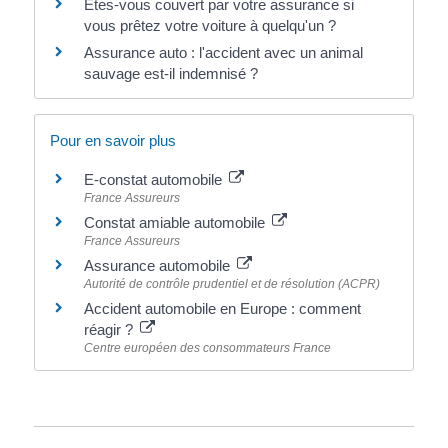
Êtes-vous couvert par votre assurance si
vous prêtez votre voiture à quelqu'un ?
Assurance auto : l'accident avec un animal
sauvage est-il indemnisé ?
Pour en savoir plus
E-constat automobile
France Assureurs
Constat amiable automobile
France Assureurs
Assurance automobile
Autorité de contrôle prudentiel et de résolution (ACPR)
Accident automobile en Europe : comment
réagir ?
Centre européen des consommateurs France