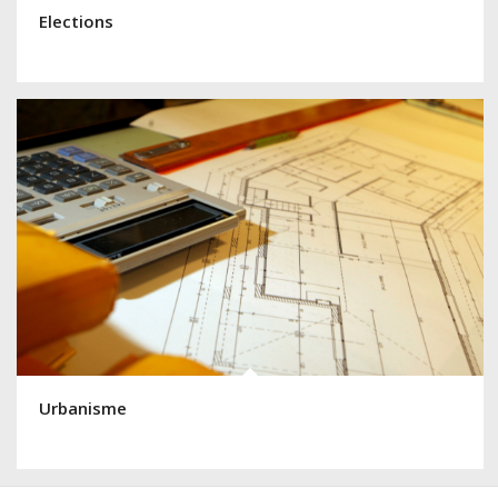
Elections
Urbanisme