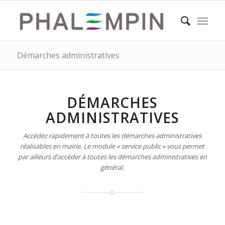
Démarches administratives
DÉMARCHES
ADMINISTRATIVES
Accédez rapidement à toutes les démarches administratives
réalisables en mairie. Le module « service public » vous permet
par ailleurs d’accéder à toutes les démarches administratives en
général.