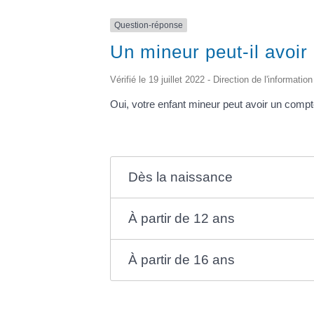
Question-réponse
Un mineur peut-il avoir
Vérifié le 19 juillet 2022 - Direction de l'informati
Oui, votre enfant mineur peut avoir un compte 
Dès la naissance
À partir de 12 ans
À partir de 16 ans