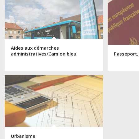
Aides aux démarches
administratives/Camion bleu
Passeport,
Urbanisme