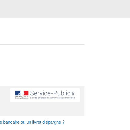
e bancaire ou un livret d'épargne ?