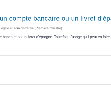
 un compte bancaire ou un livret d'é
on légale et administrative (Première ministre)
bancaire ou un livret d'épargne. Toutefois, l'usage qu'il peut en faire