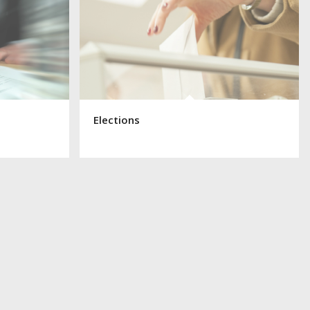
Elections