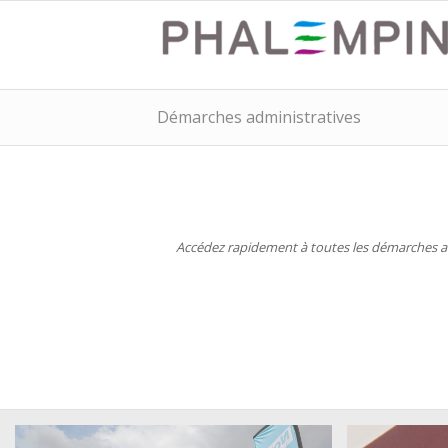
Démarches administratives
Accédez rapidement à toutes les démarches adm