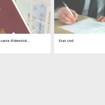
 carte d’identité…
Etat civil