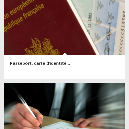
Passeport, carte d’identité…