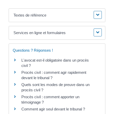
Textes de référence
Services en ligne et formulaires
Questions ? Réponses !
L'avocat est-il obligatoire dans un procès
civil ?
Procès civil : comment agir rapidement
devant le tribunal ?
Quels sont les modes de preuve dans un
procès civil ?
Procès civil : comment apporter un
témoignage ?
Comment agir seul devant le tribunal ?