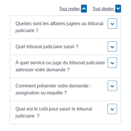
Tout replier
Tout déplier
Quelles sont les affaires jugées au tribunal
judiciaire ?
Quel tribunal judiciaire saisir ?
À quel service ou juge du tribunal judiciaire
adresser votre demande ?
Comment présenter votre demande :
assignation ou requête ?
Quel est le coût pour saisir le tribunal
judiciaire ?