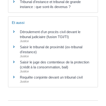
Tribunal d'instance et tribunal de grande
instance : que sont-ils devenus ?
Et aussi
Déroulement d'un procès civil devant le
tribunal judiciaire (fusion TGI/TI)
Justice
Saisir le tribunal de proximité (ex-tribunal
d'instance)
Justice
Saisir le juge des contentieux de la protection
(crédit à la consommation, bail)
Justice
Requête conjointe devant un tribunal civil
Justice