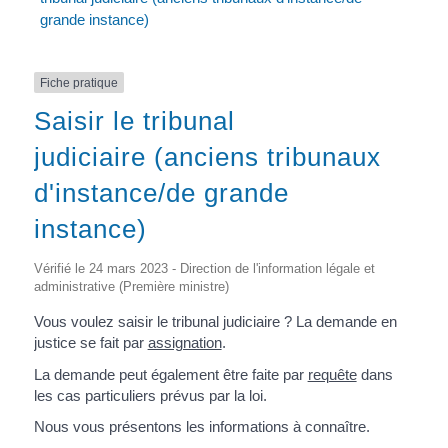
grande instance)
Fiche pratique
Saisir le tribunal
judiciaire (anciens tribunaux
d'instance/de grande
instance)
Vérifié le 24 mars 2023 - Direction de l'information légale et
administrative (Première ministre)
Vous voulez saisir le tribunal judiciaire ? La demande en
justice se fait par
assignation
.
La demande peut également être faite par
requête
dans
les cas particuliers prévus par la loi.
Nous vous présentons les informations à connaître.