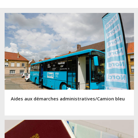
Aides aux démarches administratives/Camion bleu