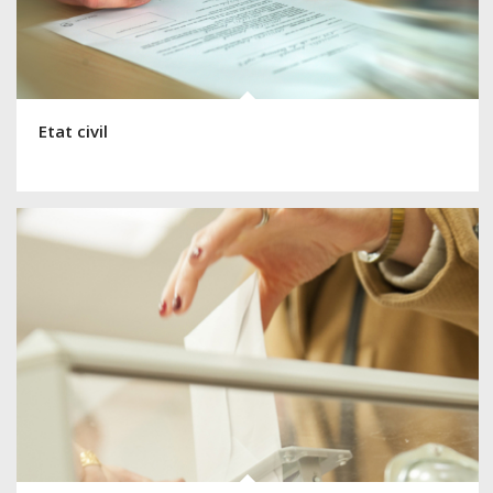
Etat civil