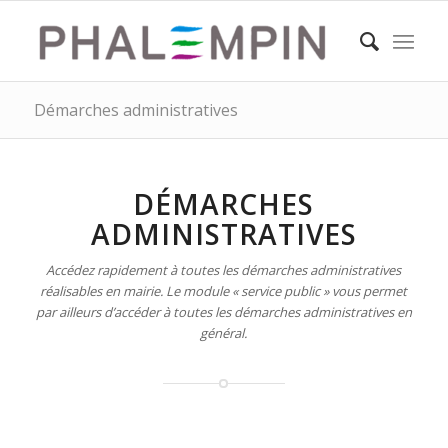
Démarches administratives
DÉMARCHES
ADMINISTRATIVES
Accédez rapidement à toutes les démarches administratives
réalisables en mairie. Le module « service public » vous permet
par ailleurs d’accéder à toutes les démarches administratives en
général.