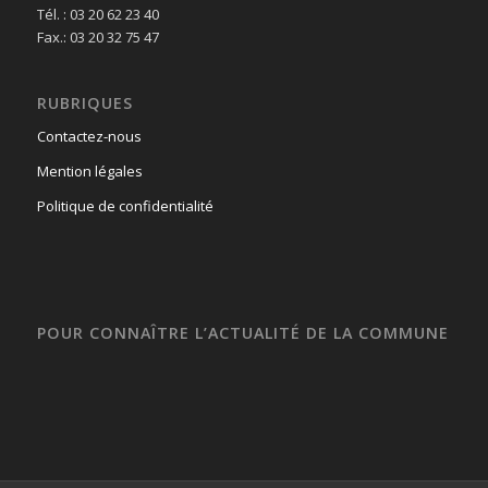
Tél. : 03 20 62 23 40
Fax.: 03 20 32 75 47
RUBRIQUES
Contactez-nous
Mention légales
Politique de confidentialité
POUR CONNAÎTRE L’ACTUALITÉ DE LA COMMUNE