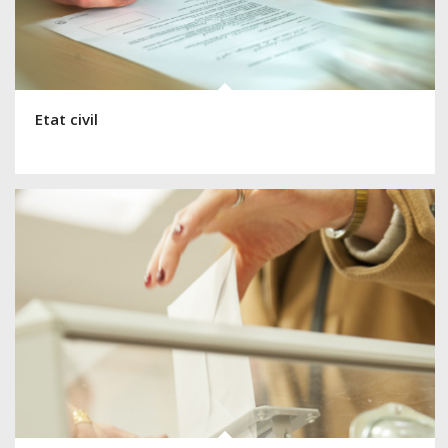
Etat civil