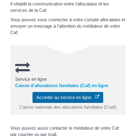
Il rétablit la communication entre l'allocataire et les
services de la Caf.
Vous pouvez vous connecter à votre compte allocataire et
envoyer un message à l'attention du médiateur de votre
Caf.
Service en ligne
Caisse d'allocations familiales (Caf) en ligne
Accéder au service en ligne
Caisse nationale des allocations familiales (Cnaf)
Vous pouvez aussi contacter le médiateur de votre Caf
par courrier ou par mail.