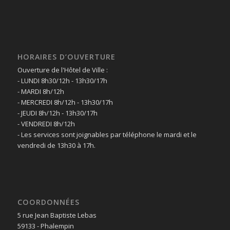
HORAIRES D’OUVERTURE
Ouverture de l'Hôtel de Ville :
- LUNDI 8h30/12h - 13h30/17h
- MARDI 8h/12h
- MERCREDI 8h/12h - 13h30/17h
- JEUDI 8h/12h - 13h30/17h
- VENDREDI 8h/12h
- Les services sont joignables par téléphone le mardi et le
vendredi de 13h30 à 17h.
COORDONNÉES
5 rue Jean Baptiste Lebas
59133 - Phalempin