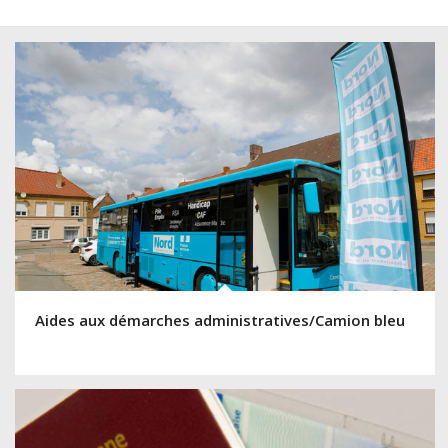
Aides aux démarches administratives/Camion bleu