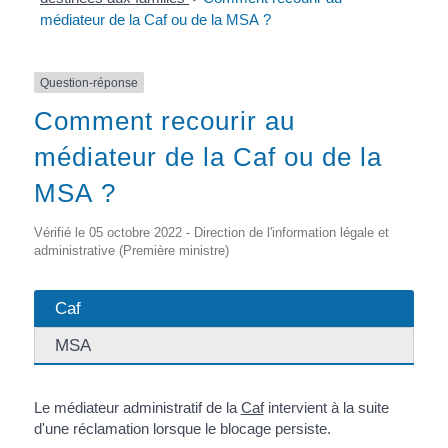
médiateur de la Caf ou de la MSA ?
Question-réponse
Comment recourir au
médiateur de la Caf ou de la
MSA ?
Vérifié le 05 octobre 2022 - Direction de l'information légale et
administrative (Première ministre)
Caf
MSA
Le médiateur administratif de la
Caf
intervient à la suite
d'une réclamation lorsque le blocage persiste.