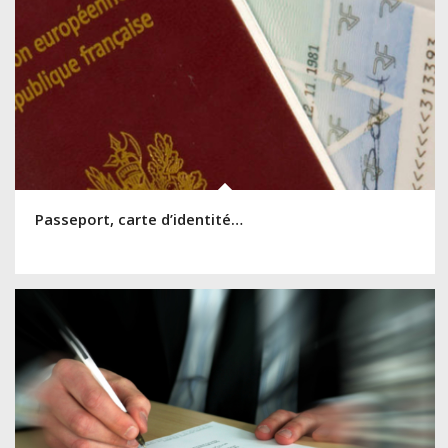
Passeport, carte d’identité…