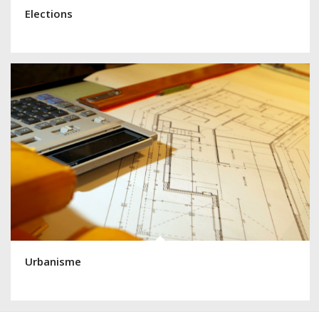
Elections
Urbanisme