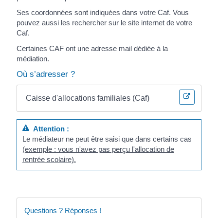
Ses coordonnées sont indiquées dans votre Caf. Vous
pouvez aussi les rechercher sur le site internet de votre
Caf.
Certaines CAF ont une adresse mail dédiée à la
médiation.
Où s’adresser ?
Caisse d'allocations familiales (Caf)
Attention :
Le médiateur ne peut être saisi que dans certains cas
(exemple : vous n'avez pas perçu l'allocation de
rentrée scolaire).
Questions ? Réponses !