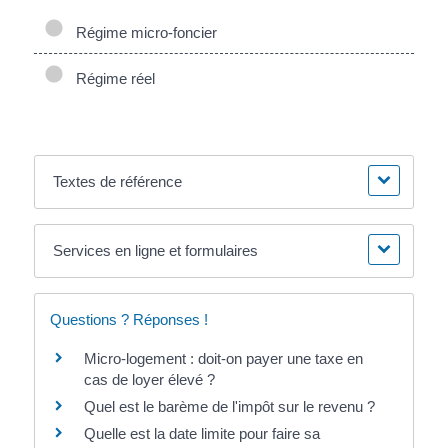
Régime micro-foncier
Régime réel
Textes de référence
Services en ligne et formulaires
Questions ? Réponses !
Micro-logement : doit-on payer une taxe en
cas de loyer élevé ?
Quel est le barème de l'impôt sur le revenu ?
Quelle est la date limite pour faire sa