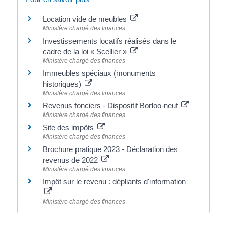
Location vide de meubles
Ministère chargé des finances
Investissements locatifs réalisés dans le
cadre de la loi « Scellier »
Ministère chargé des finances
Immeubles spéciaux (monuments
historiques)
Ministère chargé des finances
Revenus fonciers - Dispositif Borloo-neuf
Ministère chargé des finances
Site des impôts
Ministère chargé des finances
Brochure pratique 2023 - Déclaration des
revenus de 2022
Ministère chargé des finances
Impôt sur le revenu : dépliants d'information
Ministère chargé des finances