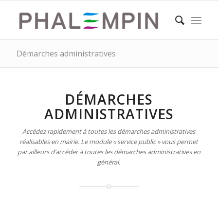
Démarches administratives
DÉMARCHES
ADMINISTRATIVES
Accédez rapidement à toutes les démarches administratives
réalisables en mairie. Le module « service public » vous permet
par ailleurs d’accéder à toutes les démarches administratives en
général.