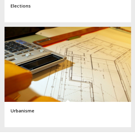
Elections
Urbanisme