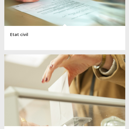
Etat civil