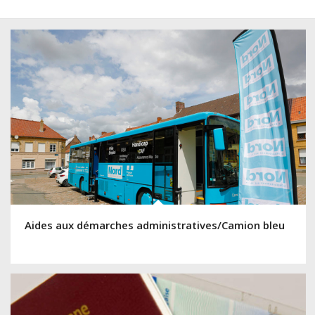
Aides aux démarches administratives/Camion bleu