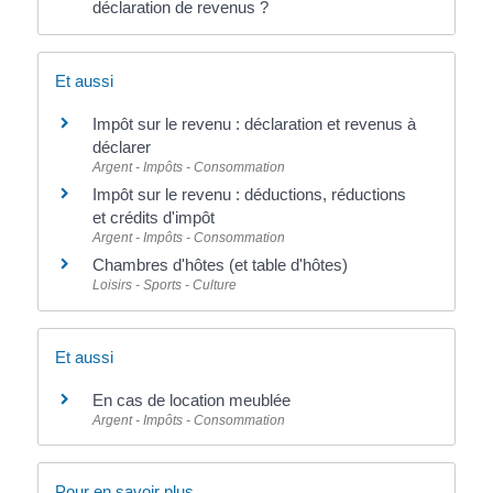
déclaration de revenus ?
Et aussi
Impôt sur le revenu : déclaration et revenus à
déclarer
Argent - Impôts - Consommation
Impôt sur le revenu : déductions, réductions
et crédits d'impôt
Argent - Impôts - Consommation
Chambres d'hôtes (et table d'hôtes)
Loisirs - Sports - Culture
Et aussi
En cas de location meublée
Argent - Impôts - Consommation
Pour en savoir plus