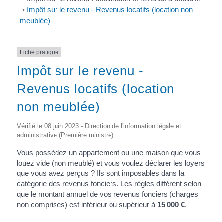
>
Impôt sur le revenu - Revenus locatifs (location non
meublée)
Fiche pratique
Impôt sur le revenu -
Revenus locatifs (location
non meublée)
Vérifié le 08 juin 2023 - Direction de l'information légale et
administrative (Première ministre)
Vous possédez un appartement ou une maison que vous
louez vide (non meublé) et vous voulez déclarer les loyers
que vous avez perçus ? Ils sont imposables dans la
catégorie des revenus fonciers. Les règles diffèrent selon
que le montant annuel de vos revenus fonciers (charges
non comprises) est inférieur ou supérieur à
15 000 €
.