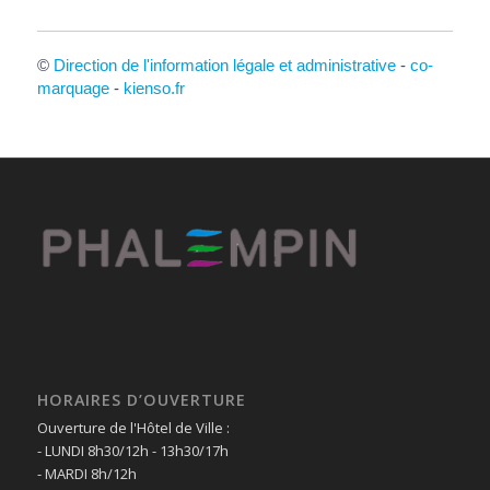
©
Direction de l'information légale et administrative
-
co-
marquage
-
kienso.fr
HORAIRES D’OUVERTURE
Ouverture de l'Hôtel de Ville :
- LUNDI 8h30/12h - 13h30/17h
- MARDI 8h/12h