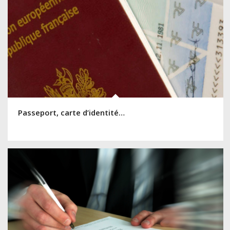
Passeport, carte d’identité…