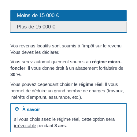
Moins de 15 000 €
Plus de 15 000 €
Vos revenus locatifs sont soumis à l'impôt sur le revenu.
Vous devez les déclarer.
Vous serez automatiquement soumis au
régime micro-
foncier
. Il vous donne droit à un
abattement forfaitaire
de
30 %
.
Vous pouvez cependant choisir le
régime réel
. Il vous
permet de déduire un grand nombre de charges (travaux,
intérêts d'emprunt, assurance, etc.).
À savoir
si vous choisissez le régime réel, cette option sera
irrévocable
pendant
3 ans
.