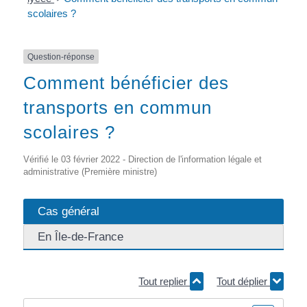
scolaires ?
Question-réponse
Comment bénéficier des
transports en commun
scolaires ?
Vérifié le 03 février 2022 - Direction de l'information légale et
administrative (Première ministre)
Cas général
En Île-de-France
Tout replier
Tout déplier