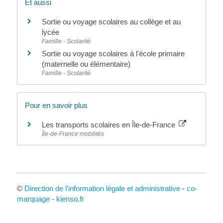
Et aussi
Sortie ou voyage scolaires au collège et au
lycée
Famille - Scolarité
Sortie ou voyage scolaires à l'école primaire
(maternelle ou élémentaire)
Famille - Scolarité
Pour en savoir plus
Les transports scolaires en Île-de-France
Île-de-France mobilités
©
Direction de l'information légale et administrative
-
co-
marquage
-
kienso.fr