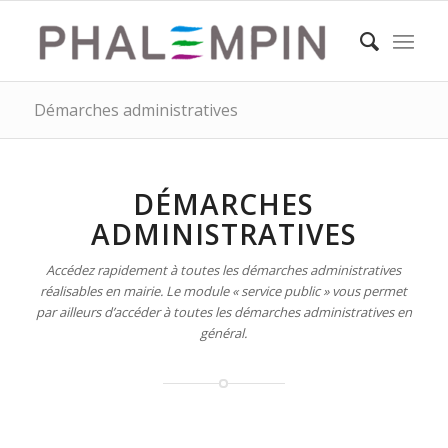
Démarches administratives
DÉMARCHES
ADMINISTRATIVES
Accédez rapidement à toutes les démarches administratives
réalisables en mairie. Le module « service public » vous permet
par ailleurs d’accéder à toutes les démarches administratives en
général.