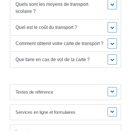
Quels sont les moyens de transport
scolaire ?
Quel est le coût du transport ?
Comment obtenir votre carte de transport ?
Que faire en cas de vol de la carte ?
Textes de référence
Services en ligne et formulaires