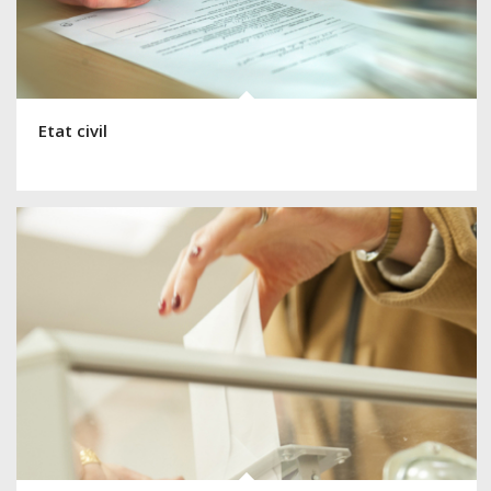
Etat civil