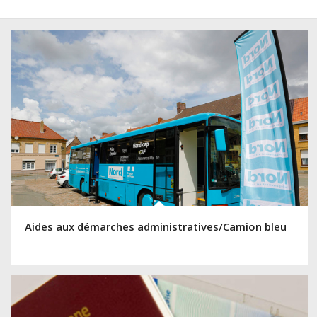
Aides aux démarches administratives/Camion bleu