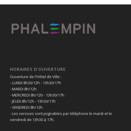
HORAIRES D’OUVERTURE
Ouverture de l'Hôtel de Ville :
- LUNDI 8h30/12h - 13h30/17h
- MARDI 8h/12h
- MERCREDI 8h/12h - 13h30/17h
- JEUDI 8h/12h - 13h30/17h
- VENDREDI 8h/12h
- Les services sont joignables par téléphone le mardi et le
vendredi de 13h30 à 17h.