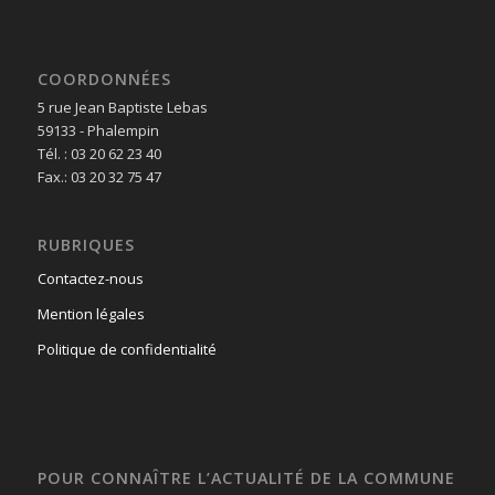
COORDONNÉES
5 rue Jean Baptiste Lebas
59133 - Phalempin
Tél. : 03 20 62 23 40
Fax.: 03 20 32 75 47
RUBRIQUES
Contactez-nous
Mention légales
Politique de confidentialité
POUR CONNAÎTRE L’ACTUALITÉ DE LA COMMUNE