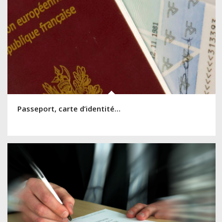
Passeport, carte d’identité…