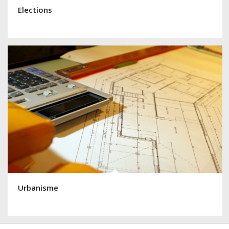
Elections
Urbanisme