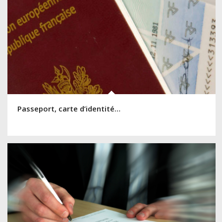
Passeport, carte d’identité…