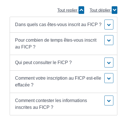
Tout replier
Tout déplier
Dans quels cas êtes-vous inscrit au FICP ?
Pour combien de temps êtes-vous inscrit
au FICP ?
Qui peut consulter le FICP ?
Comment votre inscription au FICP est-elle
effacée ?
Comment contester les informations
inscrites au FICP ?