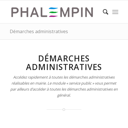
Démarches administratives
DÉMARCHES
ADMINISTRATIVES
Accédez rapidement à toutes les démarches administratives
réalisables en mairie. Le module « service public » vous permet
par ailleurs d’accéder à toutes les démarches administratives en
général.