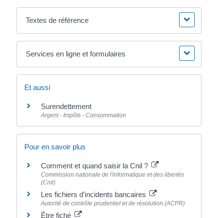
Textes de référence
Services en ligne et formulaires
Et aussi
Surendettement
Argent - Impôts - Consommation
Pour en savoir plus
Comment et quand saisir la Cnil ?
Commission nationale de l'informatique et des libertés
(Cnil)
Les fichiers d'incidents bancaires
Autorité de contrôle prudentiel et de résolution (ACPR)
Être fiché