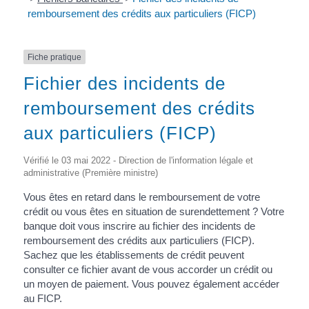
remboursement des crédits aux particuliers (FICP)
Fiche pratique
Fichier des incidents de
remboursement des crédits
aux particuliers (FICP)
Vérifié le 03 mai 2022 - Direction de l'information légale et
administrative (Première ministre)
Vous êtes en retard dans le remboursement de votre
crédit ou vous êtes en situation de surendettement ? Votre
banque doit vous inscrire au fichier des incidents de
remboursement des crédits aux particuliers (FICP).
Sachez que les établissements de crédit peuvent
consulter ce fichier avant de vous accorder un crédit ou
un moyen de paiement. Vous pouvez également accéder
au FICP.