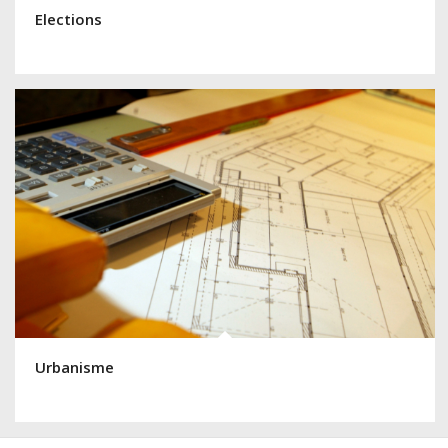
Elections
Urbanisme