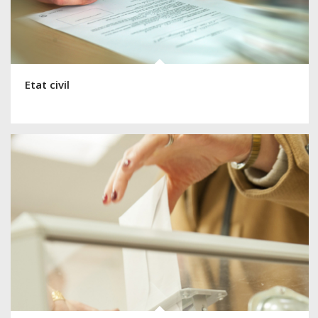
Etat civil