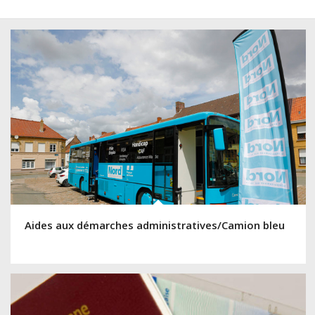
Aides aux démarches administratives/Camion bleu