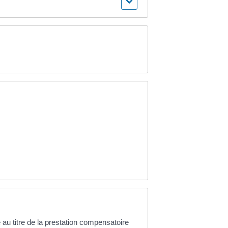
 au titre de la prestation compensatoire