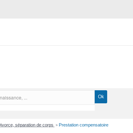
ivorce, séparation de corps
>
Prestation compensatoire