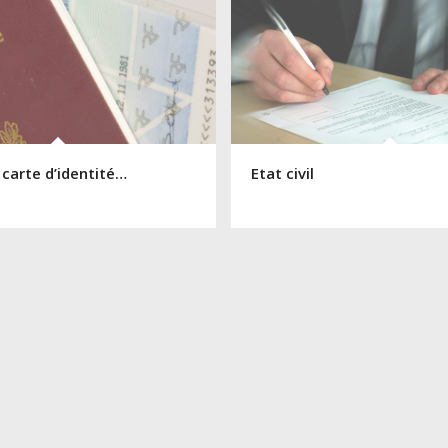
 carte d’identité…
Etat civil