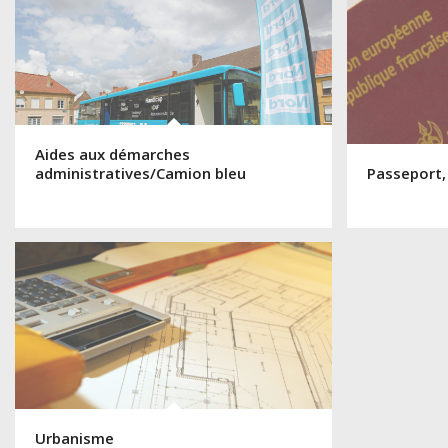
Aides aux démarches
administratives/Camion bleu
Passeport,
Urbanisme