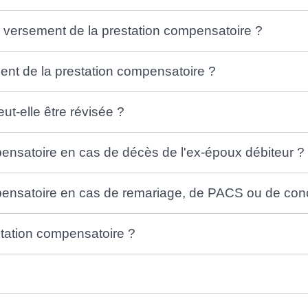
de versement de la prestation compensatoire ?
ent de la prestation compensatoire ?
ut-elle être révisée ?
pensatoire en cas de décès de l'ex-époux débiteur ?
mpensatoire en cas de remariage, de PACS ou de co
estation compensatoire ?