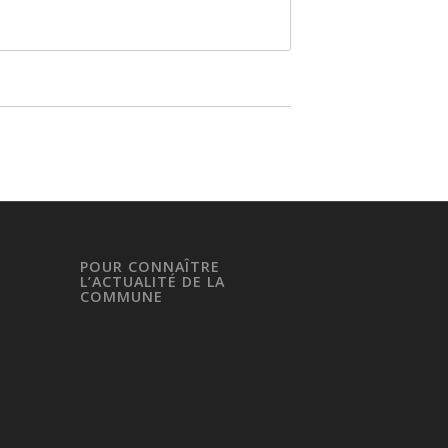
POUR CONNAÎTRE
L’ACTUALITÉ DE LA
COMMUNE