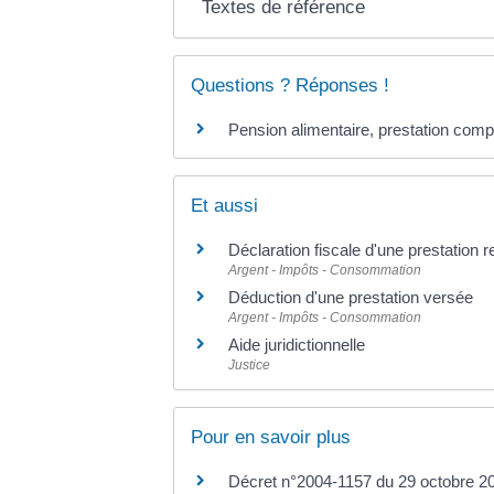
Textes de référence
Questions ? Réponses !
Pension alimentaire, prestation compe
Et aussi
Déclaration fiscale d'une prestation 
Argent - Impôts - Consommation
Déduction d'une prestation versée
Argent - Impôts - Consommation
Aide juridictionnelle
Justice
Pour en savoir plus
Décret n°2004-1157 du 29 octobre 2004