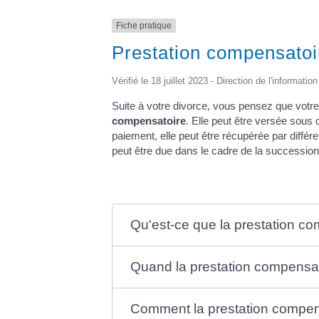
Fiche pratique
Prestation compensato
Vérifié le 18 juillet 2023 - Direction de l'informati
Suite à votre divorce, vous pensez que votr
compensatoire
. Elle peut être versée sous 
paiement, elle peut être récupérée par diffé
peut être due dans le cadre de la succession
Qu'est-ce que la prestation c
Quand la prestation compensat
Comment la prestation compens