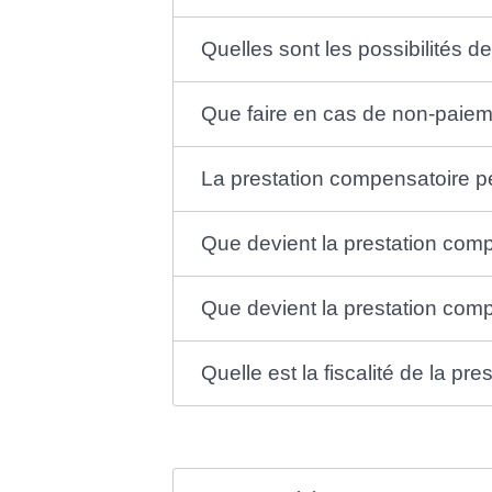
Quelles sont les possibilités 
Que faire en cas de non-paiem
La prestation compensatoire pe
Que devient la prestation com
Que devient la prestation co
Quelle est la fiscalité de la pr