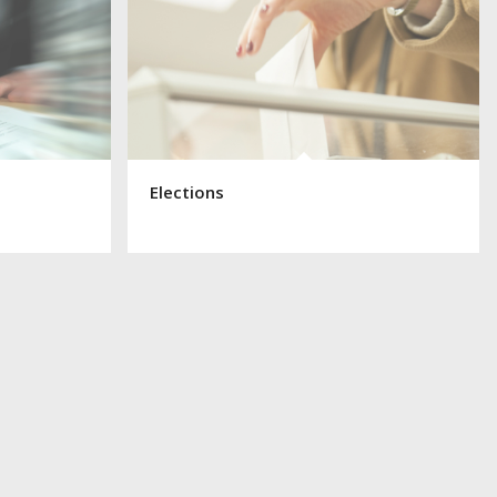
Elections