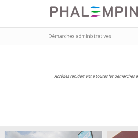
Démarches administratives
Accédez rapidement à toutes les démarches adm