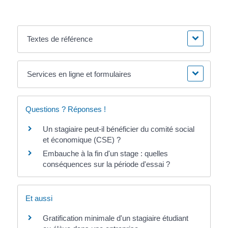
Textes de référence
Services en ligne et formulaires
Questions ? Réponses !
Un stagiaire peut-il bénéficier du comité social
et économique (CSE) ?
Embauche à la fin d'un stage : quelles
conséquences sur la période d'essai ?
Et aussi
Gratification minimale d'un stagiaire étudiant