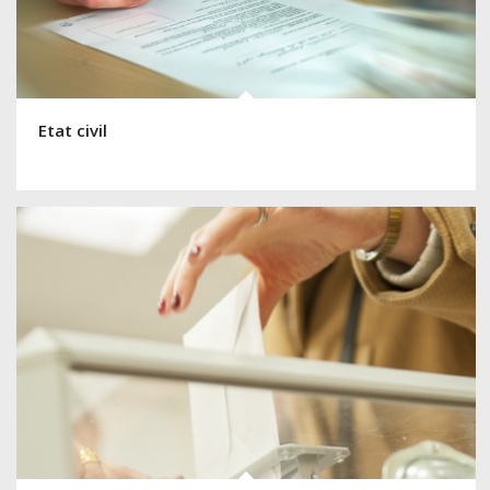
Etat civil