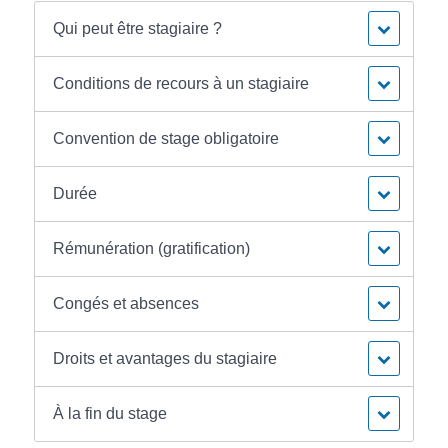
Qui peut être stagiaire ?
Conditions de recours à un stagiaire
Convention de stage obligatoire
Durée
Rémunération (gratification)
Congés et absences
Droits et avantages du stagiaire
À la fin du stage