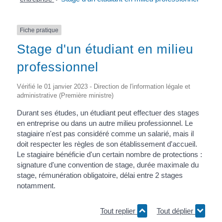
Fiche pratique
Stage d'un étudiant en milieu
professionnel
Vérifié le 01 janvier 2023 - Direction de l'information légale et
administrative (Première ministre)
Durant ses études, un étudiant peut effectuer des stages
en entreprise ou dans un autre milieu professionnel. Le
stagiaire n'est pas considéré comme un salarié, mais il
doit respecter les règles de son établissement d'accueil.
Le stagiaire bénéficie d'un certain nombre de protections :
signature d'une convention de stage, durée maximale du
stage, rémunération obligatoire, délai entre 2 stages
notamment.
Tout replier
Tout déplier