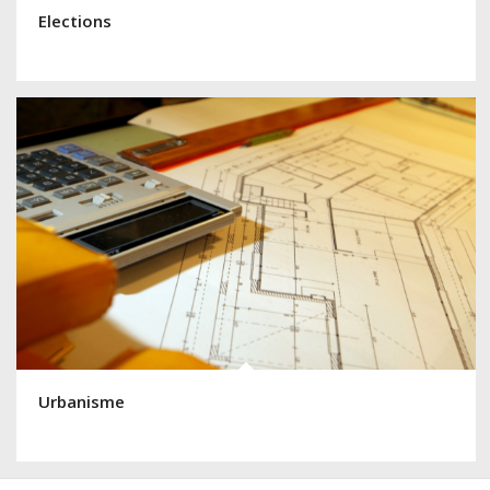
Elections
Urbanisme