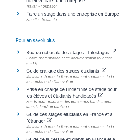
ou élève dans une entreprise
Travail - Formation
Faire un stage dans une entreprise en Europe
Famille - Scolarité
Pour en savoir plus
Bourse nationale des stages - Infostages
Centre d'information et de documentation jeunesse
(CIDJ)
Guide pratique des stages étudiants
Ministère chargé de l'enseignement supérieur, de la
recherche et de l'innovation
Prise en charge de l'indemnité de stage pour
les élèves et étudiants handicapés
Fonds pour l'insertion des personnes handicapées
dans la fonction publique
Guide des stages étudiants en France et à
l'étranger
Ministère chargé de l'enseignement supérieur, de la
recherche et de l'innovation
Guide de la césure étudiants en France et à