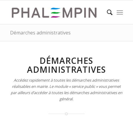
Démarches administratives
DÉMARCHES
ADMINISTRATIVES
Accédez rapidement à toutes les démarches administratives
réalisables en mairie. Le module « service public » vous permet
par ailleurs d’accéder à toutes les démarches administratives en
général.