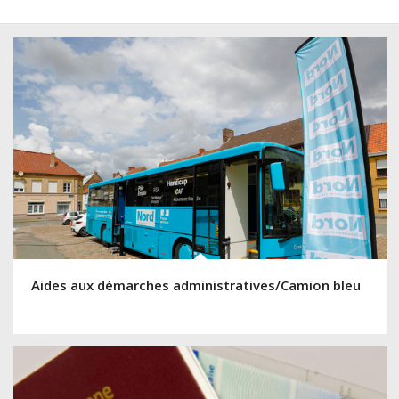
Aides aux démarches administratives/Camion bleu