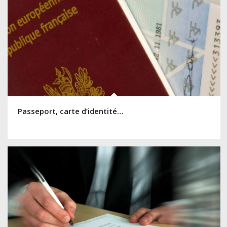
Passeport, carte d’identité…