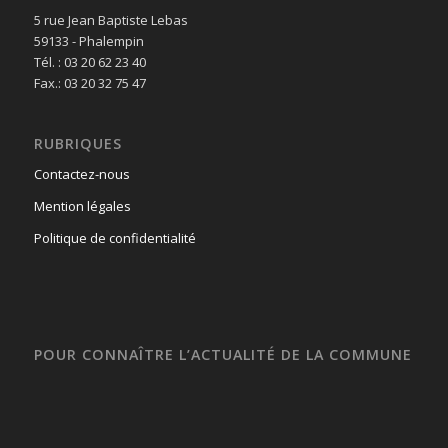
5 rue Jean Baptiste Lebas
59133 - Phalempin
Tél. : 03 20 62 23 40
Fax.: 03 20 32 75 47
RUBRIQUES
Contactez-nous
Mention légales
Politique de confidentialité
POUR CONNAÎTRE L’ACTUALITÉ DE LA COMMUNE