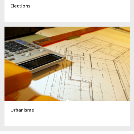
Elections
Urbanisme