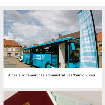
Aides aux démarches administratives/Camion bleu