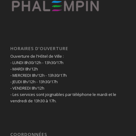
HORAIRES D’OUVERTURE
Ouverture de l'Hôtel de Ville :
- LUNDI 8h30/12h - 13h30/17h
- MARDI 8h/12h
- MERCREDI 8h/12h - 13h30/17h
- JEUDI 8h/12h - 13h30/17h
- VENDREDI 8h/12h
- Les services sont joignables par téléphone le mardi et le
vendredi de 13h30 à 17h.
COORDONNÉES