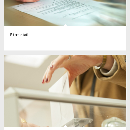
Etat civil