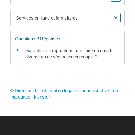
Services en ligne et formulaires
Questions ? Réponses !
Garantie co-emprunteur : que faire en cas de
divorce ou de séparation du couple ?
©
Direction de l'information légale et administrative
-
co-
marquage
-
kienso.fr