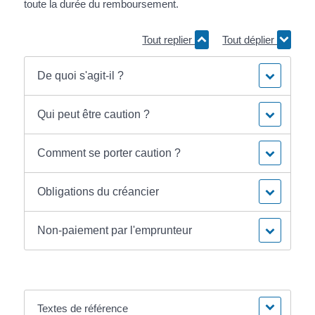
toute la durée du remboursement.
Tout replier
Tout déplier
De quoi s'agit-il ?
Qui peut être caution ?
Comment se porter caution ?
Obligations du créancier
Non-paiement par l'emprunteur
Textes de référence