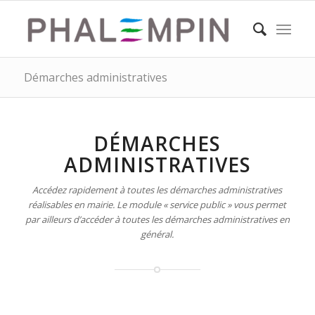
Démarches administratives
DÉMARCHES
ADMINISTRATIVES
Accédez rapidement à toutes les démarches administratives
réalisables en mairie. Le module « service public » vous permet
par ailleurs d’accéder à toutes les démarches administratives en
général.