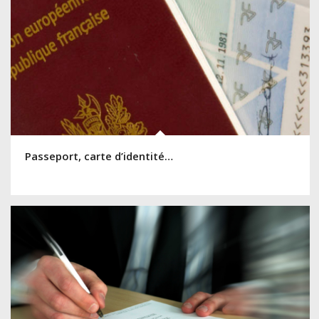
Passeport, carte d’identité…