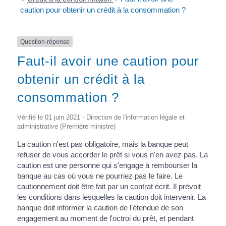
caution pour obtenir un crédit à la consommation ?
Question-réponse
Faut-il avoir une caution pour
obtenir un crédit à la
consommation ?
Vérifié le 01 juin 2021 - Direction de l'information légale et
administrative (Première ministre)
La caution n'est pas obligatoire, mais la banque peut
refuser de vous accorder le prêt si vous n'en avez pas. La
caution est une personne qui s'engage à rembourser la
banque au cas où vous ne pourriez pas le faire. Le
cautionnement doit être fait par un contrat écrit. Il prévoit
les conditions dans lesquelles la caution doit intervenir. La
banque doit informer la caution de l'étendue de son
engagement au moment de l'octroi du prêt, et pendant