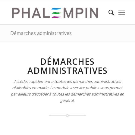
Démarches administratives
DÉMARCHES
ADMINISTRATIVES
Accédez rapidement à toutes les démarches administratives
réalisables en mairie. Le module « service public » vous permet
par ailleurs d’accéder à toutes les démarches administratives en
général.