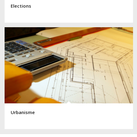
Elections
Urbanisme