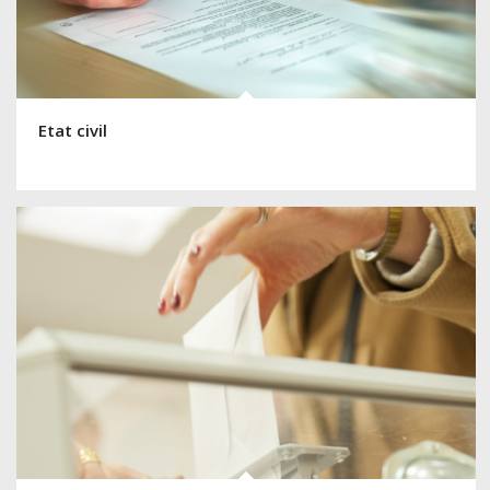
Etat civil