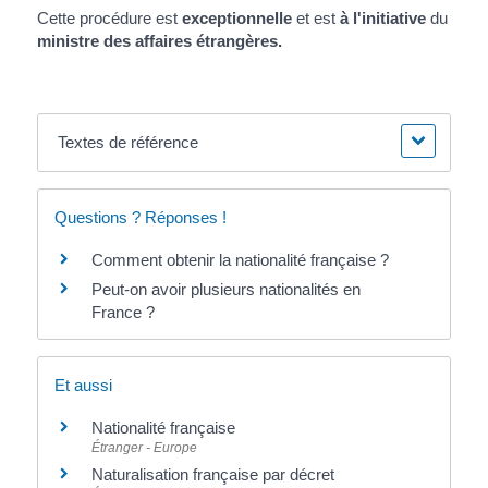
Cette procédure est
exceptionnelle
et est
à l'initiative
du
ministre des affaires étrangères.
Textes de référence
Questions ? Réponses !
Comment obtenir la nationalité française ?
Peut-on avoir plusieurs nationalités en
France ?
Et aussi
Nationalité française
Étranger - Europe
Naturalisation française par décret