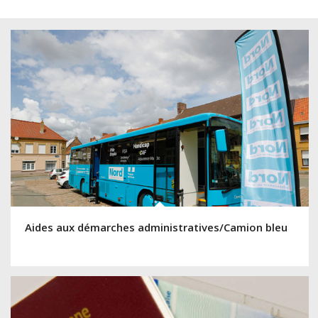
Aides aux démarches administratives/Camion bleu