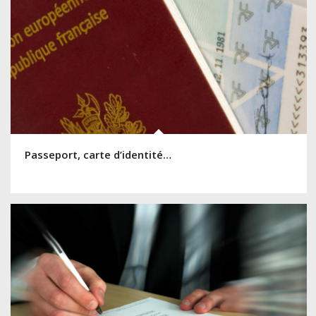
Passeport, carte d’identité…