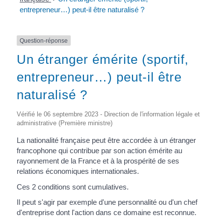
entrepreneur…) peut-il être naturalisé ?
Question-réponse
Un étranger émérite (sportif,
entrepreneur…) peut-il être
naturalisé ?
Vérifié le 06 septembre 2023 - Direction de l'information légale et
administrative (Première ministre)
La nationalité française peut être accordée à un étranger
francophone qui contribue par son action émérite au
rayonnement de la France et à la prospérité de ses
relations économiques internationales.
Ces 2 conditions sont cumulatives.
Il peut s'agir par exemple d'une personnalité ou d'un chef
d'entreprise dont l'action dans ce domaine est reconnue.