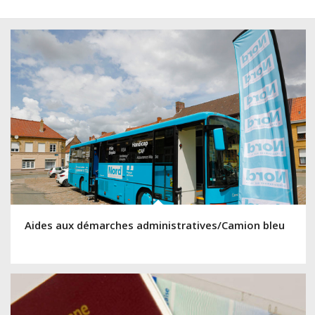
Aides aux démarches administratives/Camion bleu