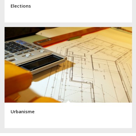
Elections
Urbanisme