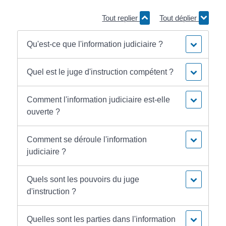
Tout replier
Tout déplier
Qu'est-ce que l'information judiciaire ?
Quel est le juge d'instruction compétent ?
Comment l'information judiciaire est-elle
ouverte ?
Comment se déroule l'information
judiciaire ?
Quels sont les pouvoirs du juge
d'instruction ?
Quelles sont les parties dans l'information