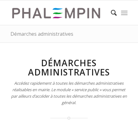
Démarches administratives
DÉMARCHES
ADMINISTRATIVES
Accédez rapidement à toutes les démarches administratives
réalisables en mairie. Le module « service public » vous permet
par ailleurs d’accéder à toutes les démarches administratives en
général.