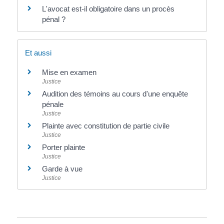
L'avocat est-il obligatoire dans un procès
pénal ?
Et aussi
Mise en examen
Justice
Audition des témoins au cours d'une enquête
pénale
Justice
Plainte avec constitution de partie civile
Justice
Porter plainte
Justice
Garde à vue
Justice