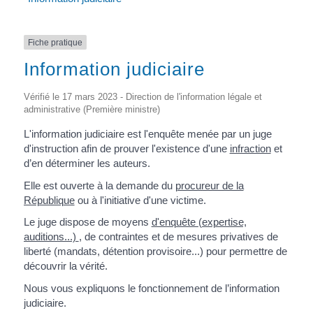
Fiche pratique
Information judiciaire
Vérifié le 17 mars 2023 - Direction de l'information légale et
administrative (Première ministre)
L'information judiciaire est l'enquête menée par un juge
d'instruction afin de prouver l'existence d'une
infraction
et
d’en déterminer les auteurs.
Elle est ouverte à la demande du
procureur de la
République
ou à l'initiative d'une victime.
Le juge dispose de moyens
d'enquête (expertise,
auditions...)
, de contraintes et de mesures privatives de
liberté (mandats, détention provisoire...) pour permettre de
découvrir la vérité.
Nous vous expliquons le fonctionnement de l’information
judiciaire.