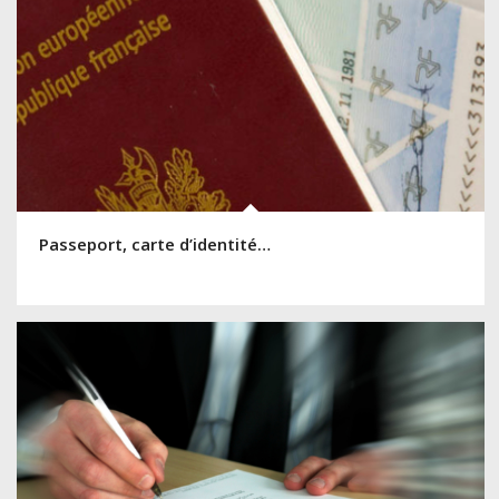
Passeport, carte d’identité…