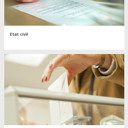
Etat civil