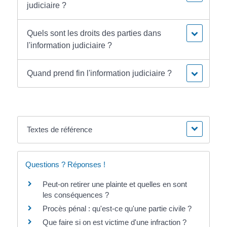
judiciaire ?
Quels sont les droits des parties dans
l'information judiciaire ?
Quand prend fin l'information judiciaire ?
Textes de référence
Questions ? Réponses !
Peut-on retirer une plainte et quelles en sont
les conséquences ?
Procès pénal : qu'est-ce qu'une partie civile ?
Que faire si on est victime d'une infraction ?