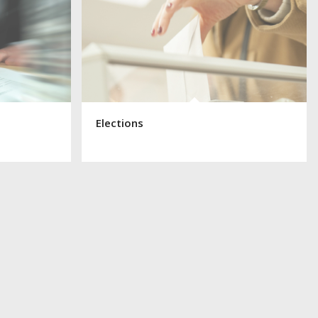
Elections