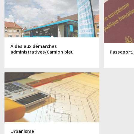
Aides aux démarches
administratives/Camion bleu
Passeport,
Urbanisme