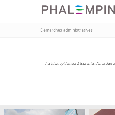
Démarches administratives
Accédez rapidement à toutes les démarches adm