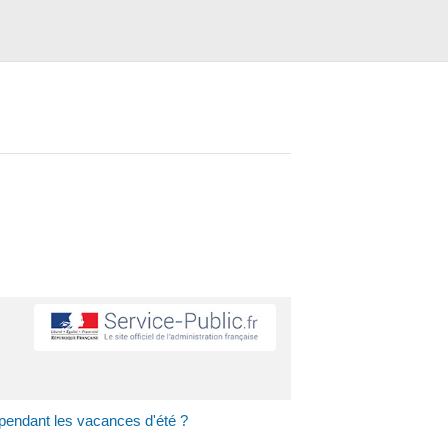
 pendant les vacances d'été ?