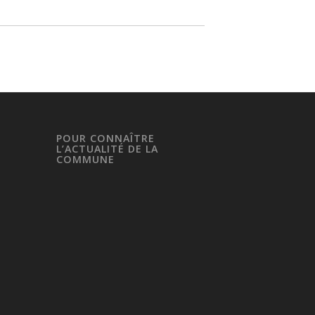
POUR CONNAÎTRE
L’ACTUALITÉ DE LA
COMMUNE