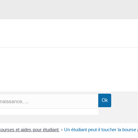
ourses et aides pour étudiant
>
Un étudiant peut-il toucher la bourse