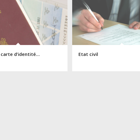
 carte d’identité…
Etat civil