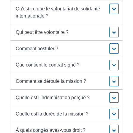
Qu'est-ce que le volontariat de solidarité
internationale ?
Qui peut être volontaire ?
Comment postuler ?
Que contient le contrat signé ?
Comment se déroule la mission ?
Quelle est l'indemnisation perçue ?
Quelle est la durée de la mission ?
À quels congés avez-vous droit ?