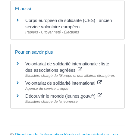
Et aussi
Corps européen de solidarité (CES) : ancien
service volontaire européen
Papiers - Citoyenneté - Élections
Pour en savoir plus
Volontariat de solidarité internationale : liste
des associations agréées
Ministère chargé de l'Europe et des affaires étrangères
Volontariat de solidarité international
Agence du service civique
Découvrir le monde (jeunes.gouv.fr)
Ministère chargé de la jeunesse
©
Direction de l'information légale et administrative
-
co-