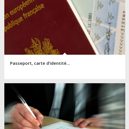
Passeport, carte d’identité…