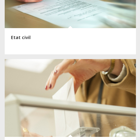
Etat civil