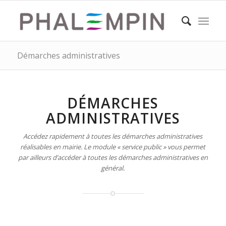
Démarches administratives
DÉMARCHES
ADMINISTRATIVES
Accédez rapidement à toutes les démarches administratives
réalisables en mairie. Le module « service public » vous permet
par ailleurs d’accéder à toutes les démarches administratives en
général.