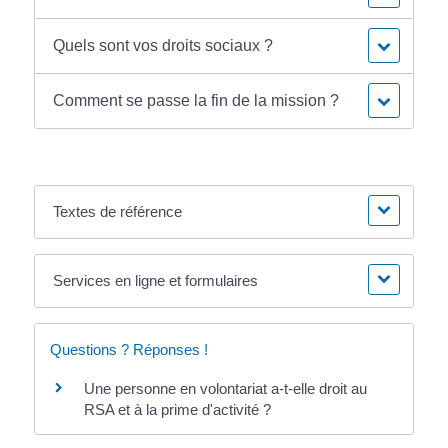
Quels sont vos droits sociaux ?
Comment se passe la fin de la mission ?
Textes de référence
Services en ligne et formulaires
Questions ? Réponses !
Une personne en volontariat a-t-elle droit au
RSA et à la prime d'activité ?