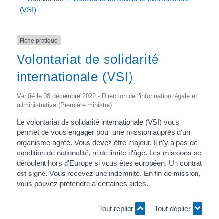
(VSI)
Fiche pratique
Volontariat de solidarité
internationale (VSI)
Vérifié le 08 décembre 2022 - Direction de l'information légale et
administrative (Première ministre)
Le volontariat de solidarité internationale (VSI) vous
permet de vous engager pour une mission auprès d'un
organisme agréé. Vous devez être majeur. Il n'y a pas de
condition de nationalité, ni de limite d'âge. Les missions se
déroulent hors d'Europe si vous êtes européen. Un contrat
est signé. Vous recevez une indemnité. En fin de mission,
vous pouvez prétendre à certaines aides.
Tout replier
Tout déplier