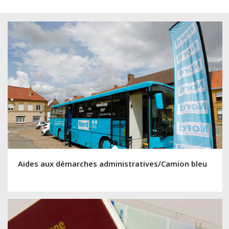
Aides aux démarches administratives/Camion bleu