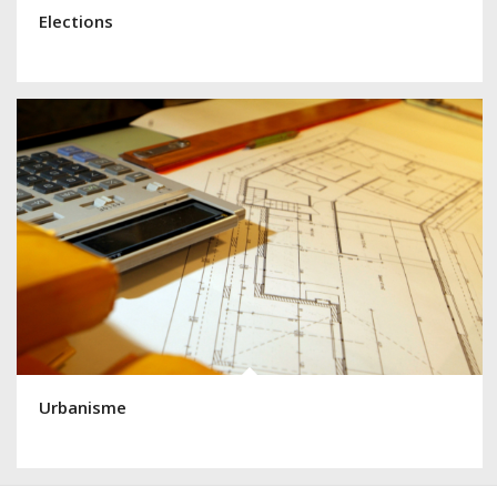
Elections
Urbanisme