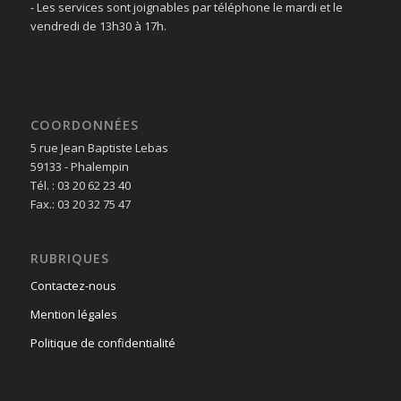
- Les services sont joignables par téléphone le mardi et le
vendredi de 13h30 à 17h.
COORDONNÉES
5 rue Jean Baptiste Lebas
59133 - Phalempin
Tél. : 03 20 62 23 40
Fax.: 03 20 32 75 47
RUBRIQUES
Contactez-nous
Mention légales
Politique de confidentialité