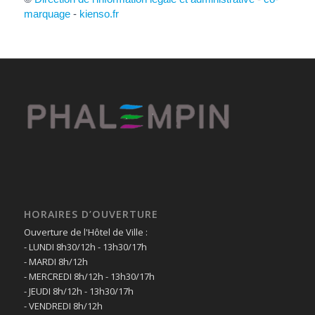
marquage
-
kienso.fr
HORAIRES D’OUVERTURE
Ouverture de l'Hôtel de Ville :
- LUNDI 8h30/12h - 13h30/17h
- MARDI 8h/12h
- MERCREDI 8h/12h - 13h30/17h
- JEUDI 8h/12h - 13h30/17h
- VENDREDI 8h/12h