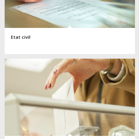
Etat civil