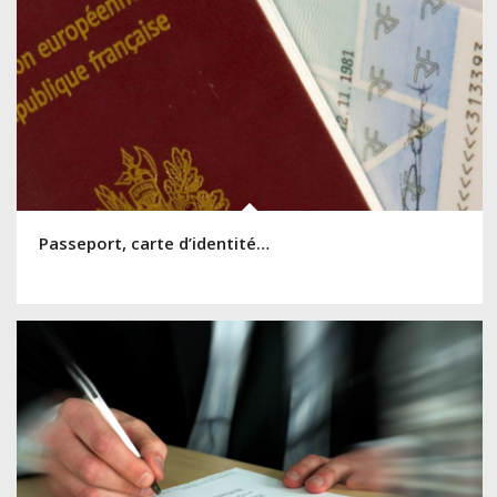
Passeport, carte d’identité…