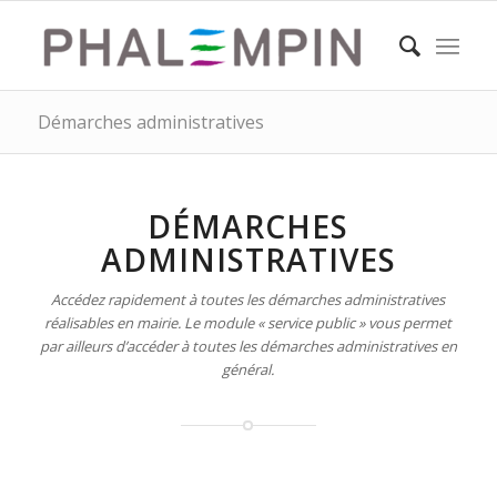
Démarches administratives
DÉMARCHES
ADMINISTRATIVES
Accédez rapidement à toutes les démarches administratives
réalisables en mairie. Le module « service public » vous permet
par ailleurs d’accéder à toutes les démarches administratives en
général.