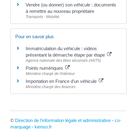
Vendre (ou donner) son véhicule : documents
à remettre au nouveau propriétaire
Transports - Mobilité
Pour en savoir plus
Immatriculation du véhicule : vidéos
présentant la démarche étape par étape
Agence nationale des titres sécurisés (ANTS)
Points numériques
Ministère chargé de l'intérieur
Importation en France d'un véhicule
Ministère chargé des finances
©
Direction de l'information légale et administrative
-
co-
marquage
-
kienso.fr