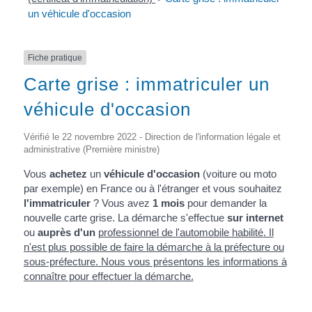
un véhicule d'occasion
Fiche pratique
Carte grise : immatriculer un
véhicule d'occasion
Vérifié le 22 novembre 2022 - Direction de l'information légale et
administrative (Première ministre)
Vous
achetez
un
véhicule d'occasion
(voiture ou moto
par exemple) en France ou à l'étranger et vous souhaitez
l'immatriculer
? Vous avez
1 mois
pour demander la
nouvelle carte grise. La démarche s'effectue
sur internet
ou
auprès d'un
professionnel de l'automobile habilité
. Il
n'est plus possible de faire la démarche à la préfecture ou
sous-préfecture. Nous vous présentons les informations à
connaître pour effectuer la démarche.