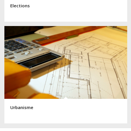
Elections
Urbanisme