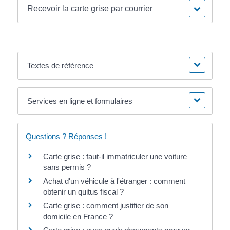
Recevoir la carte grise par courrier
Textes de référence
Services en ligne et formulaires
Questions ? Réponses !
Carte grise : faut-il immatriculer une voiture
sans permis ?
Achat d'un véhicule à l'étranger : comment
obtenir un quitus fiscal ?
Carte grise : comment justifier de son
domicile en France ?