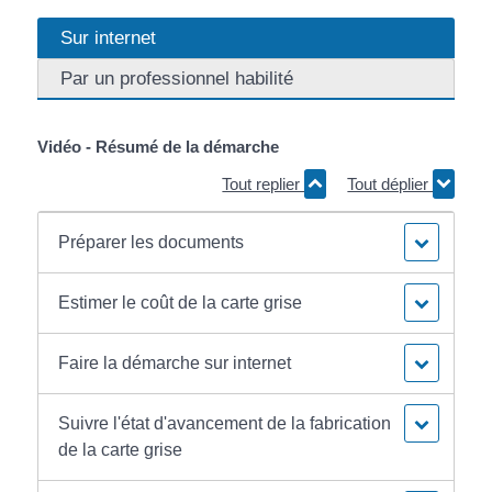
Sur internet
Par un professionnel habilité
Vidéo - Résumé de la démarche
Tout replier
Tout déplier
Préparer les documents
Estimer le coût de la carte grise
Faire la démarche sur internet
Suivre l'état d'avancement de la fabrication
de la carte grise