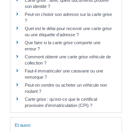
Carte grise : avec quels documents prouver
son identité ?
Peut-on choisir son adresse sur la carte grise
?
Quel est le délai pour recevoir une carte grise
ou une étiquette d'adresse ?
Que faire si la carte grise comporte une
erreur ?
Comment obtenir une carte grise véhicule de
collection ?
Faut-il immatriculer une caravane ou une
remorque ?
Peut-on vendre ou acheter un véhicule non
roulant ?
Carte grise : qu'est-ce que le certificat
provisoire d'immatriculation (CPI) ?
Et aussi