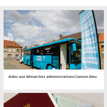
Aides aux démarches administratives/Camion bleu