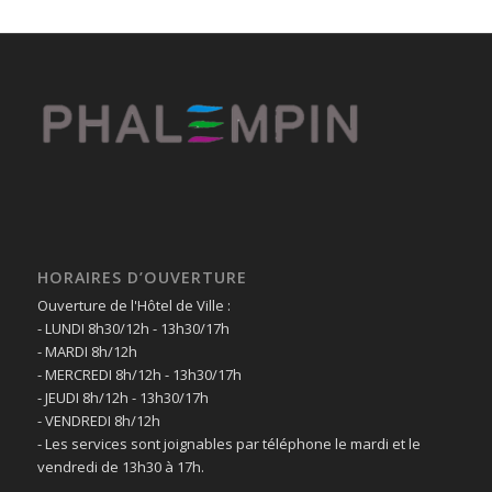
HORAIRES D’OUVERTURE
Ouverture de l'Hôtel de Ville :
- LUNDI 8h30/12h - 13h30/17h
- MARDI 8h/12h
- MERCREDI 8h/12h - 13h30/17h
- JEUDI 8h/12h - 13h30/17h
- VENDREDI 8h/12h
- Les services sont joignables par téléphone le mardi et le
vendredi de 13h30 à 17h.