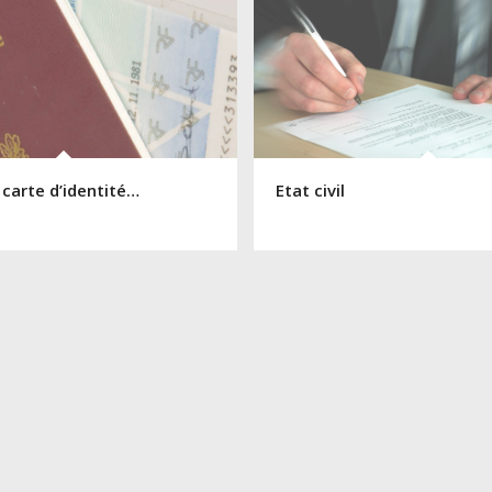
 carte d’identité…
Etat civil