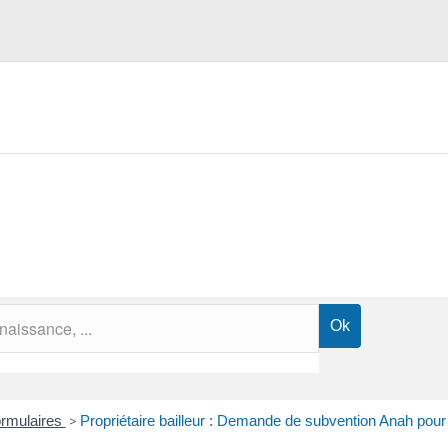
formulaires
>
Propriétaire bailleur : Demande de subvention Anah pour