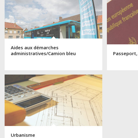
Aides aux démarches
administratives/Camion bleu
Passeport,
Urbanisme