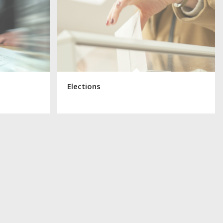
Elections