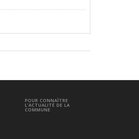
POUR CONNAÎTRE
L’ACTUALITÉ DE LA
COMMUNE