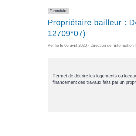
Formulaire
Propriétaire bailleur 
12709*07)
Vérifié le 06 avril 2023 - Direction de l'information
Permet de décrire les logements ou locaux
financement des travaux faits par un proprié