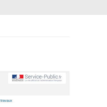
 travaux