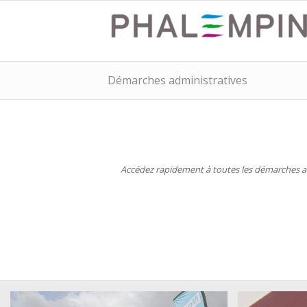
Démarches administratives
Accédez rapidement à toutes les démarches adm