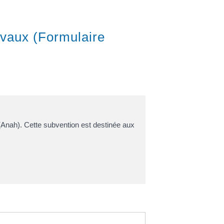
avaux (Formulaire
(Anah). Cette subvention est destinée aux