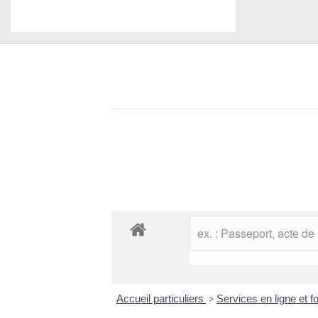
Accueil particuliers
>
Services en ligne et 