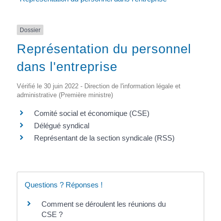
Dossier
Représentation du personnel
dans l'entreprise
Vérifié le 30 juin 2022 - Direction de l'information légale et
administrative (Première ministre)
Comité social et économique (CSE)
Délégué syndical
Représentant de la section syndicale (RSS)
Questions ? Réponses !
Comment se déroulent les réunions du
CSE ?