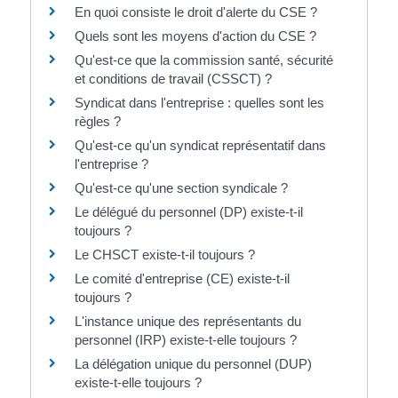
En quoi consiste le droit d'alerte du CSE ?
Quels sont les moyens d'action du CSE ?
Qu'est-ce que la commission santé, sécurité
et conditions de travail (CSSCT) ?
Syndicat dans l'entreprise : quelles sont les
règles ?
Qu'est-ce qu'un syndicat représentatif dans
l'entreprise ?
Qu'est-ce qu'une section syndicale ?
Le délégué du personnel (DP) existe-t-il
toujours ?
Le CHSCT existe-t-il toujours ?
Le comité d'entreprise (CE) existe-t-il
toujours ?
L'instance unique des représentants du
personnel (IRP) existe-t-elle toujours ?
La délégation unique du personnel (DUP)
existe-t-elle toujours ?