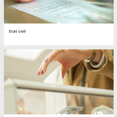
Etat civil