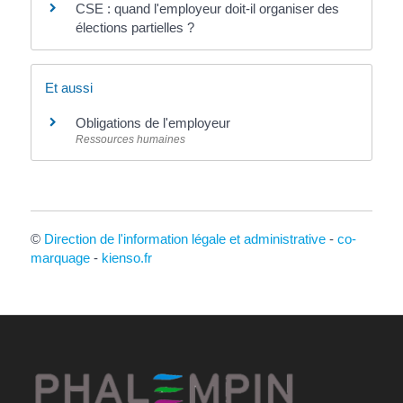
CSE : quand l'employeur doit-il organiser des
élections partielles ?
Et aussi
Obligations de l'employeur
Ressources humaines
©
Direction de l'information légale et administrative
-
co-
marquage
-
kienso.fr