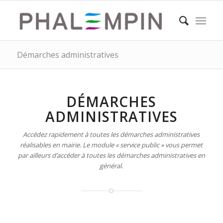
Démarches administratives
DÉMARCHES
ADMINISTRATIVES
Accédez rapidement à toutes les démarches administratives
réalisables en mairie. Le module « service public » vous permet
par ailleurs d’accéder à toutes les démarches administratives en
général.