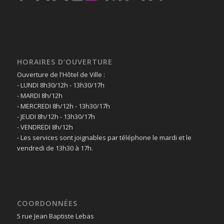
HORAIRES D’OUVERTURE
Ouverture de l'Hôtel de Ville :
- LUNDI 8h30/12h - 13h30/17h
- MARDI 8h/12h
- MERCREDI 8h/12h - 13h30/17h
- JEUDI 8h/12h - 13h30/17h
- VENDREDI 8h/12h
- Les services sont joignables par téléphone le mardi et le
vendredi de 13h30 à 17h.
COORDONNÉES
5 rue Jean Baptiste Lebas