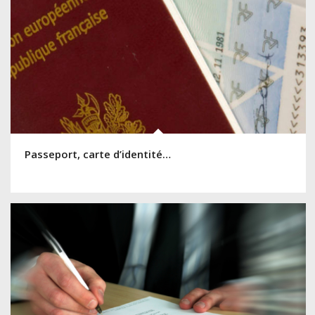
Passeport, carte d’identité…