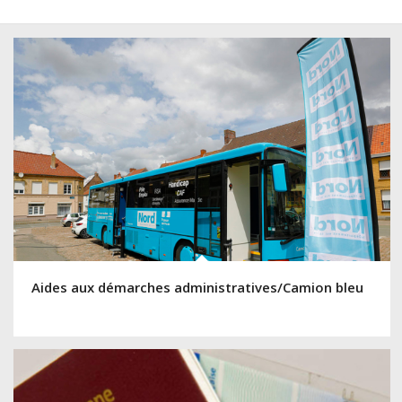
Aides aux démarches administratives/Camion bleu