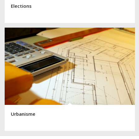
Elections
Urbanisme