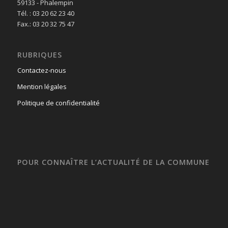
59133 - Phalempin
Tél. : 03 20 62 23 40
Fax.: 03 20 32 75 47
RUBRIQUES
Contactez-nous
Mention légales
Politique de confidentialité
POUR CONNAÎTRE L’ACTUALITÉ DE LA COMMUNE