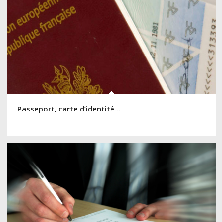
Passeport, carte d’identité…