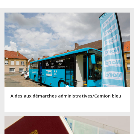
Aides aux démarches administratives/Camion bleu