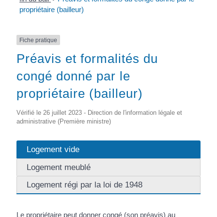
propriétaire (bailleur)
Fiche pratique
Préavis et formalités du
congé donné par le
propriétaire (bailleur)
Vérifié le 26 juillet 2023 - Direction de l'information légale et
administrative (Première ministre)
Logement vide
Logement meublé
Logement régi par la loi de 1948
Le propriétaire peut donner congé (son préavis) au