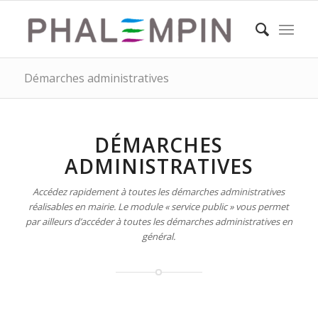
Démarches administratives
DÉMARCHES
ADMINISTRATIVES
Accédez rapidement à toutes les démarches administratives
réalisables en mairie. Le module « service public » vous permet
par ailleurs d’accéder à toutes les démarches administratives en
général.