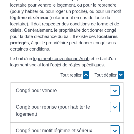
locataire pour vendre le logement, ou pour le reprendre
(pour y habiter ou pour loger un proche), ou pour un motif
légitime et sérieux
(notamment en cas de faute du
locataire). Il doit respecter des conditions de forme et de
délais. Généralement, le propriétaire doit donner congé
pour la date d'échéance du bail. Il existe des
locataires
protégés
, à qui le propriétaire peut donner congé sous
certaines conditions.
Le bail d'un
logement conventionné Anah
et le bail d'un
logement social
font l'objet de règles spécifiques.
Tout replier
Tout déplier
Congé pour vendre
Congé pour reprise (pour habiter le
logement)
Congé pour motif légitime et sérieux