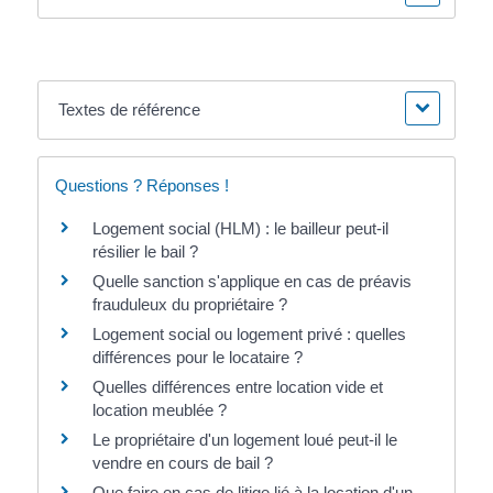
Textes de référence
Questions ? Réponses !
Logement social (HLM) : le bailleur peut-il
résilier le bail ?
Quelle sanction s'applique en cas de préavis
frauduleux du propriétaire ?
Logement social ou logement privé : quelles
différences pour le locataire ?
Quelles différences entre location vide et
location meublée ?
Le propriétaire d'un logement loué peut-il le
vendre en cours de bail ?
Que faire en cas de litige lié à la location d'un