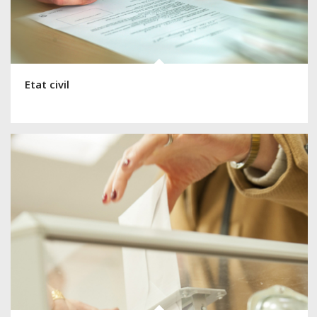
Etat civil