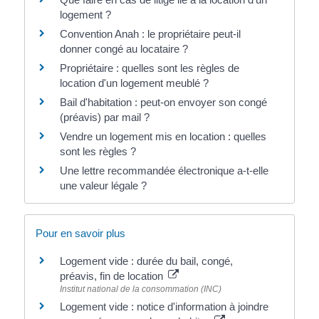
logement ?
Convention Anah : le propriétaire peut-il
donner congé au locataire ?
Propriétaire : quelles sont les règles de
location d'un logement meublé ?
Bail d'habitation : peut-on envoyer son congé
(préavis) par mail ?
Vendre un logement mis en location : quelles
sont les règles ?
Une lettre recommandée électronique a-t-elle
une valeur légale ?
Pour en savoir plus
Logement vide : durée du bail, congé,
préavis, fin de location
Institut national de la consommation (INC)
Logement vide : notice d'information à joindre