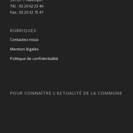
Tél. : 03 20 62 23 40
Fax.: 03 20 32 75 47
RUBRIQUES
Contactez-nous
Mention légales
Politique de confidentialité
POUR CONNAÎTRE L’ACTUALITÉ DE LA COMMUNE