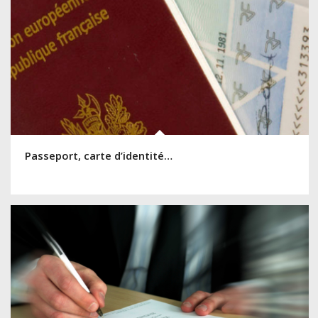
Passeport, carte d’identité…