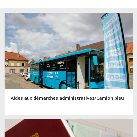
Aides aux démarches administratives/Camion bleu