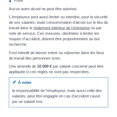
Poiré
Aucun autre alcool ne peut être autorisé.
L'employeur peut aussi limiter ou interdire, pour la sécurité
de ses salariés, toute consommation d'alcool sur le lieu de
travail dans le
règlement intérieur de l'entreprise
ou par
note de service. Ces mesures, destinées à limiter les
risques d'accident, doivent être proportionnées au but
recherché.
Il est interdit de laisser entrer ou séjourner dans les lieux
de travail des personnes ivres.
Une amende de
10 000 €
par salarié concerné peut être
appliquée si ces règles ne sont pas respectées.
À noter
la responsabilité de l'employeur, mais aussi celle des
salariés, peut être engagée en cas d'accident causé
par un salarié ivre.