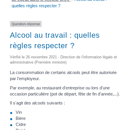
quelles règles respecter ?
Question-réponse
Alcool au travail : quelles
règles respecter ?
Vérifié le 26 novembre 2021 - Direction de l'information légale et
administrative (Première ministre)
La consommation de certains alcools peut être autorisée
par l'employeur.
Par exemple, au restaurant d'entreprise ou lors d'une
occasion particulière (pot de départ, fête de fin d'année,...).
Il s'agit des alcools suivants :
Vin
Bière
Cidre