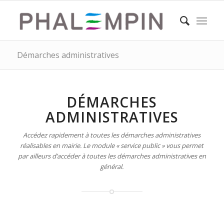
Démarches administratives
DÉMARCHES
ADMINISTRATIVES
Accédez rapidement à toutes les démarches administratives
réalisables en mairie. Le module « service public » vous permet
par ailleurs d’accéder à toutes les démarches administratives en
général.