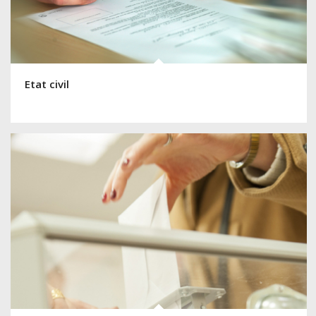
Etat civil