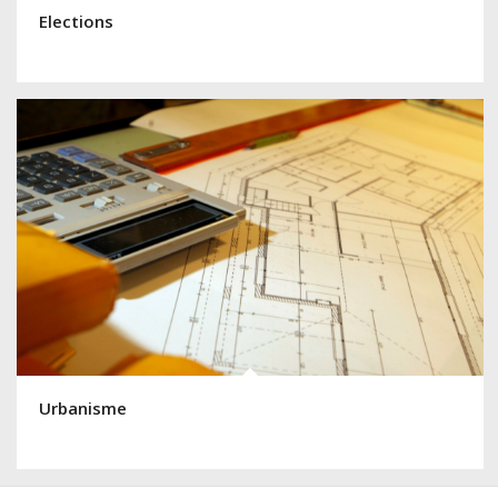
Elections
Urbanisme