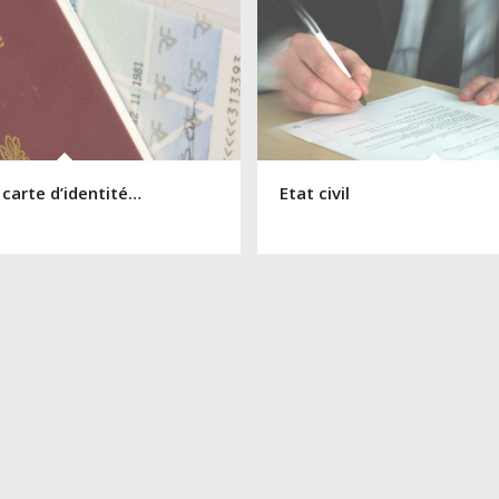
 carte d’identité…
Etat civil