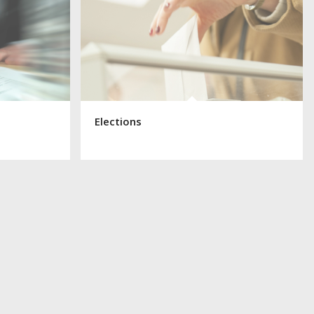
Elections