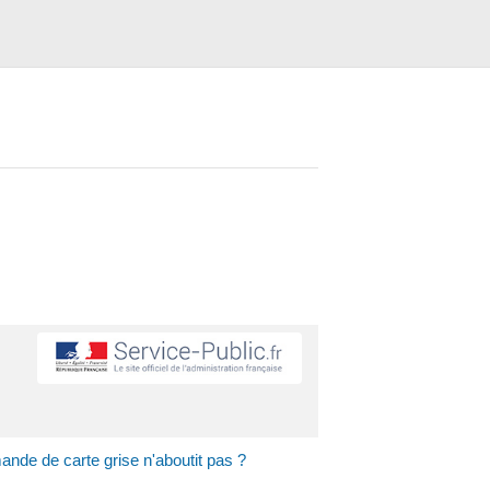
nde de carte grise n'aboutit pas ?