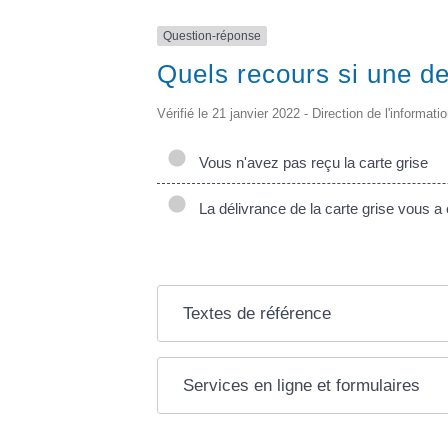
Question-réponse
Quels recours si une de
Vérifié le 21 janvier 2022 - Direction de l'informati
Vous n'avez pas reçu la carte grise
La délivrance de la carte grise vous a 
Textes de référence
Services en ligne et formulaires