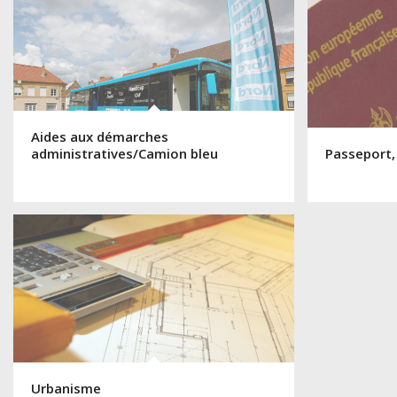
Aides aux démarches
administratives/Camion bleu
Passeport,
Urbanisme