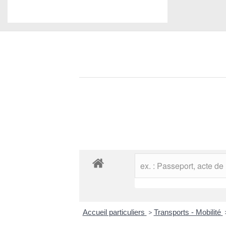
Accueil particuliers
>
Transports - Mobilité