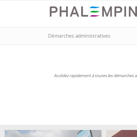
Démarches administratives
Accédez rapidement à toutes les démarches adm