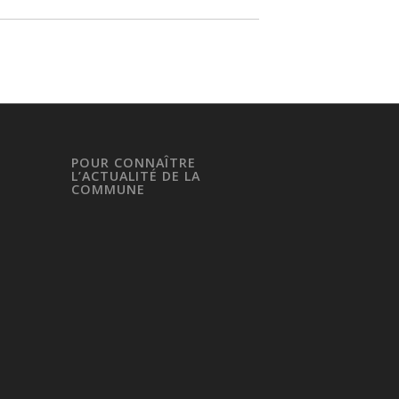
POUR CONNAÎTRE
L’ACTUALITÉ DE LA
COMMUNE