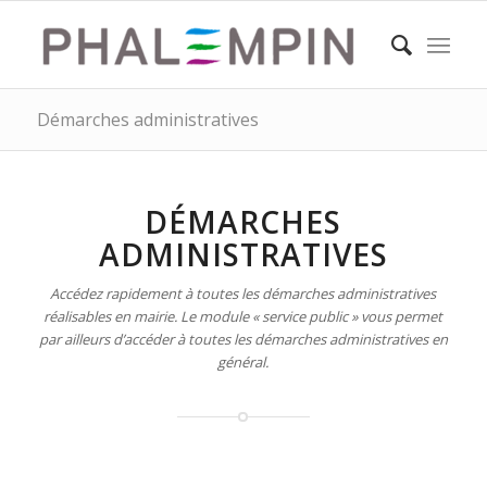
Démarches administratives
DÉMARCHES
ADMINISTRATIVES
Accédez rapidement à toutes les démarches administratives
réalisables en mairie. Le module « service public » vous permet
par ailleurs d’accéder à toutes les démarches administratives en
général.