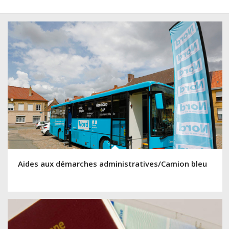
Aides aux démarches administratives/Camion bleu