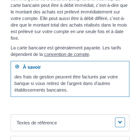
carte bancaire peut être à débit immédiat, c'est-à-dire que
le montant des achats est prélevé immédiatement sur
votre compte. Elle peut aussi être à débit différé, c'est-à-
dire que le montant total des achats réalisés dans le mois
est prélevé sur votre compte en une seule fois et à date
fixe.
La carte bancaire est généralement payante. Les tarifs
dépendent de la
convention de compte
.
À savoir
des frais de gestion peuvent être facturés par votre
banque si vous retirez de l'argent dans d'autres
établissements bancaires.
Textes de référence