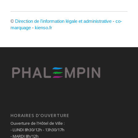
©
Direction de l'information légale et administrative
-
co-
marquage
-
kienso.fr
HORAIRES D’OUVERTURE
Ouverture de l'Hôtel de Ville :
- LUNDI 8h30/12h - 13h30/17h
- MARDI 8h/12h