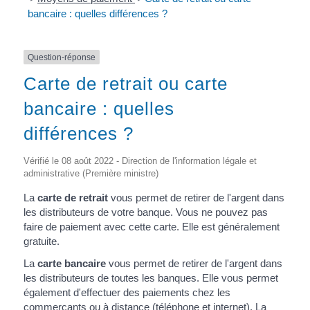
bancaire : quelles différences ?
Question-réponse
Carte de retrait ou carte
bancaire : quelles
différences ?
Vérifié le 08 août 2022 - Direction de l'information légale et
administrative (Première ministre)
La
carte de retrait
vous permet de retirer de l'argent dans
les distributeurs de votre banque. Vous ne pouvez pas
faire de paiement avec cette carte. Elle est généralement
gratuite.
La
carte bancaire
vous permet de retirer de l'argent dans
les distributeurs de toutes les banques. Elle vous permet
également d'effectuer des paiements chez les
commerçants ou à distance (téléphone et internet). La