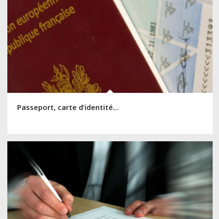
Passeport, carte d’identité…