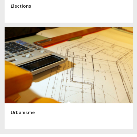
Elections
Urbanisme