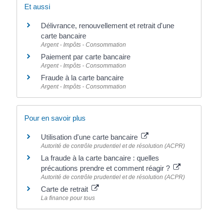
Et aussi
Délivrance, renouvellement et retrait d'une
carte bancaire
Argent - Impôts - Consommation
Paiement par carte bancaire
Argent - Impôts - Consommation
Fraude à la carte bancaire
Argent - Impôts - Consommation
Pour en savoir plus
Utilisation d'une carte bancaire
Autorité de contrôle prudentiel et de résolution (ACPR)
La fraude à la carte bancaire : quelles
précautions prendre et comment réagir ?
Autorité de contrôle prudentiel et de résolution (ACPR)
Carte de retrait
La finance pour tous