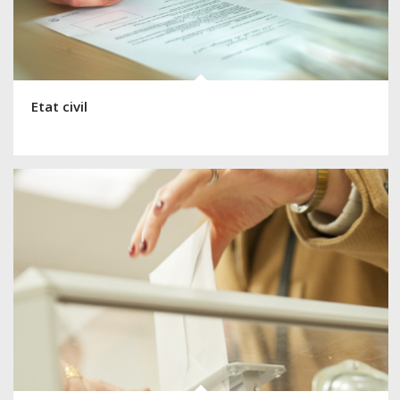
Etat civil