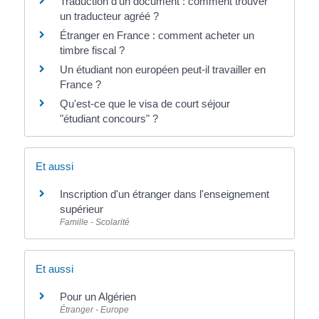
Traduction d'un document : comment trouver
un traducteur agréé ?
Étranger en France : comment acheter un
timbre fiscal ?
Un étudiant non européen peut-il travailler en
France ?
Qu'est-ce que le visa de court séjour
"étudiant concours" ?
Et aussi
Inscription d'un étranger dans l'enseignement
supérieur
Famille - Scolarité
Et aussi
Pour un Algérien
Étranger - Europe