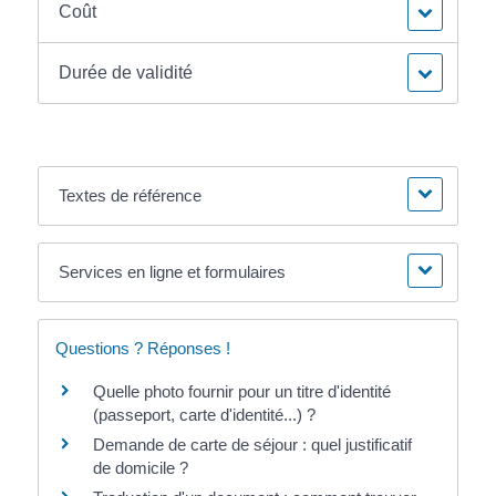
Coût
Durée de validité
Textes de référence
Services en ligne et formulaires
Questions ? Réponses !
Quelle photo fournir pour un titre d'identité
(passeport, carte d'identité...) ?
Demande de carte de séjour : quel justificatif
de domicile ?