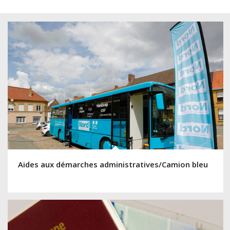
Aides aux démarches administratives/Camion bleu