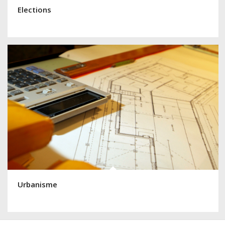
Elections
Urbanisme