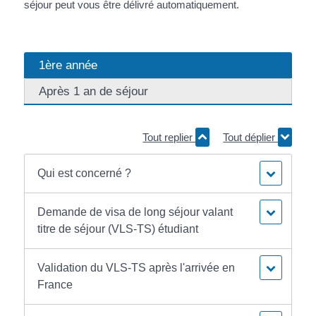
séjour peut vous être délivré automatiquement.
1ère année
Après 1 an de séjour
Tout replier
Tout déplier
Qui est concerné ?
Demande de visa de long séjour valant
titre de séjour (VLS-TS) étudiant
Validation du VLS-TS après l'arrivée en
France