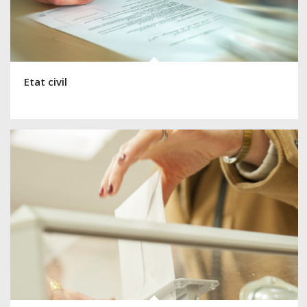
Etat civil