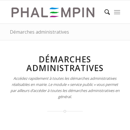
Démarches administratives
DÉMARCHES
ADMINISTRATIVES
Accédez rapidement à toutes les démarches administratives
réalisables en mairie. Le module « service public » vous permet
par ailleurs d’accéder à toutes les démarches administratives en
général.