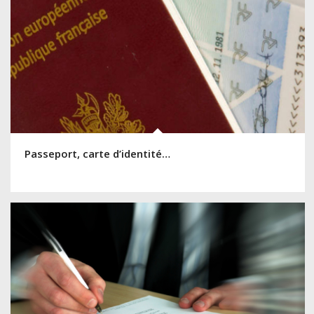
Passeport, carte d’identité…