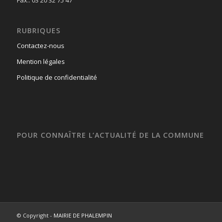
Fax.: 03 20 32 75 47
RUBRIQUES
Contactez-nous
Mention légales
Politique de confidentialité
POUR CONNAÎTRE L’ACTUALITÉ DE LA COMMUNE
© Copyright -
MAIRIE DE PHALEMPIN