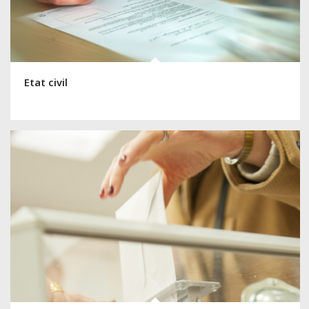
Etat civil