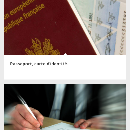
Passeport, carte d’identité…