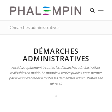
Démarches administratives
DÉMARCHES
ADMINISTRATIVES
Accédez rapidement à toutes les démarches administratives
réalisables en mairie. Le module « service public » vous permet
par ailleurs d’accéder à toutes les démarches administratives en
général.