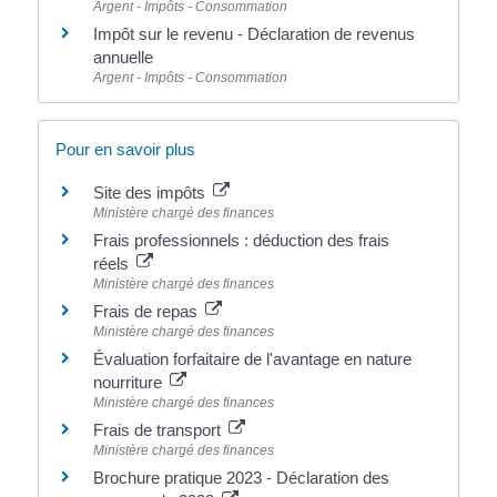
Argent - Impôts - Consommation
Impôt sur le revenu - Déclaration de revenus
annuelle
Argent - Impôts - Consommation
Pour en savoir plus
Site des impôts
Ministère chargé des finances
Frais professionnels : déduction des frais
réels
Ministère chargé des finances
Frais de repas
Ministère chargé des finances
Évaluation forfaitaire de l'avantage en nature
nourriture
Ministère chargé des finances
Frais de transport
Ministère chargé des finances
Brochure pratique 2023 - Déclaration des