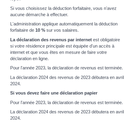
Si vous choisissez la déduction forfaitaire, vous n'avez
aucune démarche à effectuer.
L'administration applique automatiquement la déduction
forfaitaire de
10 %
sur vos salaires.
La déclaration des revenus par internet
est obligatoire
si votre résidence principale est équipée d'un accès à
internet et que vous êtes en mesure de faire votre
déclaration en ligne.
Pour l'année 2023, la déclaration de revenus est terminée.
La déclaration 2024 des revenus de 2023 débutera en avril
2024.
Si vous devez faire une déclaration papier
Pour l'année 2023, la déclaration de revenus est terminée.
La déclaration 2024 des revenus de 2023 débutera en avril
2024.