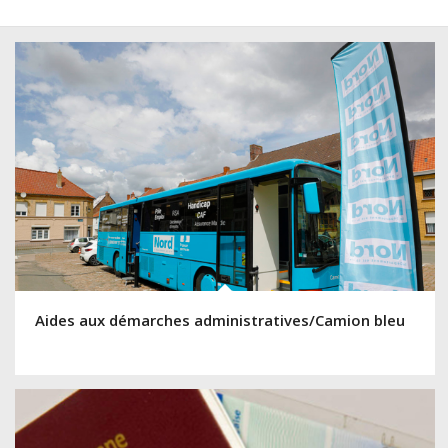
Aides aux démarches administratives/Camion bleu