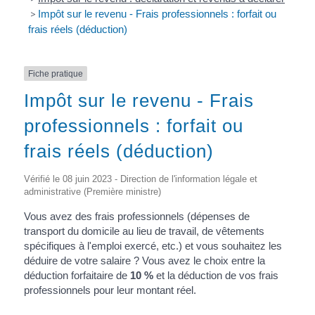
>
Impôt sur le revenu - Frais professionnels : forfait ou
frais réels (déduction)
Fiche pratique
Impôt sur le revenu - Frais
professionnels : forfait ou
frais réels (déduction)
Vérifié le 08 juin 2023 - Direction de l'information légale et
administrative (Première ministre)
Vous avez des frais professionnels (dépenses de
transport du domicile au lieu de travail, de vêtements
spécifiques à l'emploi exercé, etc.) et vous souhaitez les
déduire de votre salaire ? Vous avez le choix entre la
déduction forfaitaire de
10 %
et la déduction de vos frais
professionnels pour leur montant réel.