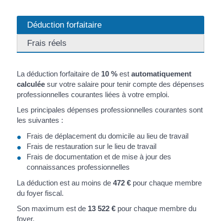
Déduction forfaitaire
Frais réels
La déduction forfaitaire de
10 %
est
automatiquement
calculée
sur votre salaire pour tenir compte des dépenses
professionnelles courantes liées à votre emploi.
Les principales dépenses professionnelles courantes sont
les suivantes :
Frais de déplacement du domicile au lieu de travail
Frais de restauration sur le lieu de travail
Frais de documentation et de mise à jour des
connaissances professionnelles
La déduction est au moins de
472 €
pour chaque membre
du foyer fiscal.
Son maximum est de
13 522 €
pour chaque membre du
foyer.