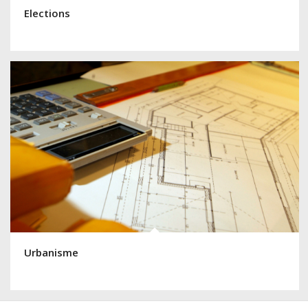
Elections
Urbanisme