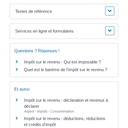
Textes de référence
Services en ligne et formulaires
Questions ? Réponses !
Impôt sur le revenu - Qui est imposable ?
Quel est le barème de l'impôt sur le revenu ?
Et aussi
Impôt sur le revenu : déclaration et revenus à
déclarer
Argent - Impôts - Consommation
Impôt sur le revenu : déductions, réductions
et crédits d'impôt