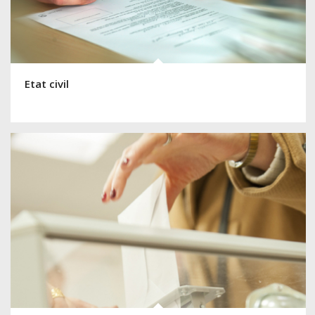
Etat civil