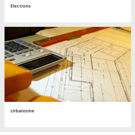
Elections
Urbanisme