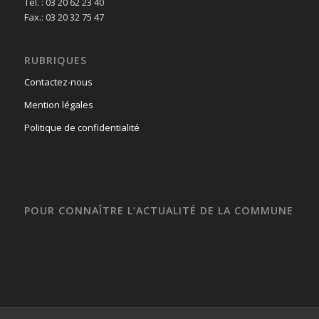
Tél. : 03 20 62 23 40
Fax.: 03 20 32 75 47
RUBRIQUES
Contactez-nous
Mention légales
Politique de confidentialité
POUR CONNAÎTRE L’ACTUALITÉ DE LA COMMUNE