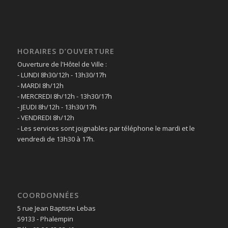
HORAIRES D’OUVERTURE
Ouverture de l'Hôtel de Ville :
- LUNDI 8h30/12h - 13h30/17h
- MARDI 8h/12h
- MERCREDI 8h/12h - 13h30/17h
- JEUDI 8h/12h - 13h30/17h
- VENDREDI 8h/12h
- Les services sont joignables par téléphone le mardi et le
vendredi de 13h30 à 17h.
COORDONNÉES
5 rue Jean Baptiste Lebas
59133 - Phalempin