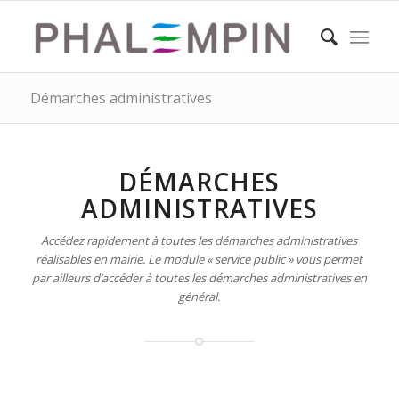
Démarches administratives
DÉMARCHES
ADMINISTRATIVES
Accédez rapidement à toutes les démarches administratives
réalisables en mairie. Le module « service public » vous permet
par ailleurs d’accéder à toutes les démarches administratives en
général.