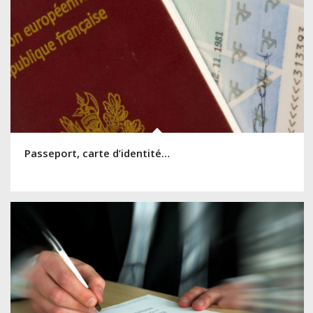
Passeport, carte d’identité…