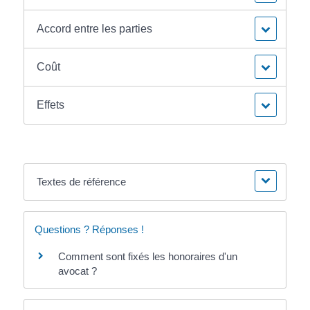
Accord entre les parties
Coût
Effets
Textes de référence
Questions ? Réponses !
Comment sont fixés les honoraires d'un
avocat ?