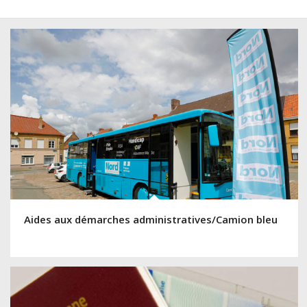
Aides aux démarches administratives/Camion bleu