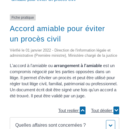
Fiche pratique
Accord amiable pour éviter
un procès civil
Vérifié le 01 janvier 2022 - Direction de l'information légale et
administrative (Première ministre), Ministère chargé de la justice
L'accord à l'amiable ou
arrangement à l'amiable
est un
compromis négocié par les parties opposées dans un
litige. Il permet d'éviter un procès et peut être utilisé pour
régler tout litige civil, familial, patrimonial ou professionnel.
Un document écrit doit être signé une fois qu'un accord a
été trouvé. Il peut être validé par un juge.
Tout replier
Tout déplier
Quelles affaires sont concernées ?