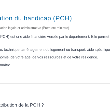
ation du handicap (PCH)
mation légale et administrative (Première ministre)
PCH) est une aide financière versée par le département. Elle permet
 technique, aménagement du logement ou transport, aide spécifique 
nomie, de votre âge, de vos ressources et de votre résidence.
naître.
ttribution de la PCH ?