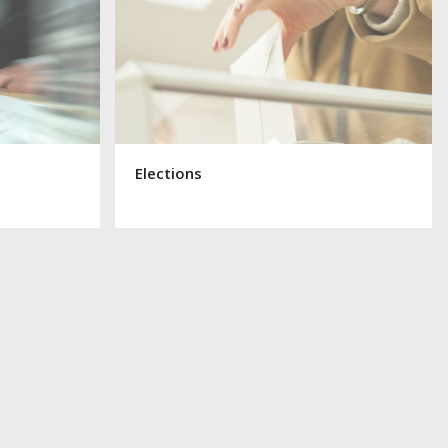
Elections