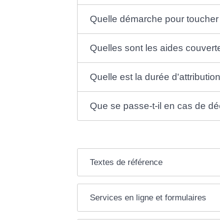
Quelle démarche pour toucher
Quelles sont les aides couvert
Quelle est la durée d'attributi
Que se passe-t-il en cas de d
Textes de référence
Services en ligne et formulaires