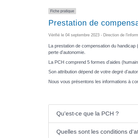
Fiche pratique
Prestation de compens
Vérifié le 04 septembre 2023 - Direction de l'infor
La prestation de compensation du handicap (
perte d'autonomie.
La PCH comprend 5 formes d'aides (humaine,
Son attribution dépend de votre degré d'auto
Nous vous présentons les informations à con
Qu'est-ce que la PCH ?
Quelles sont les conditions d'a