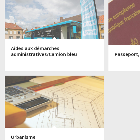
Aides aux démarches
administratives/Camion bleu
Passeport,
Urbanisme