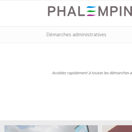
Démarches administratives
Accédez rapidement à toutes les démarches adm