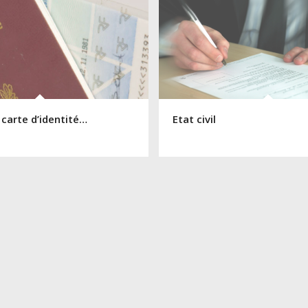
 carte d’identité…
Etat civil