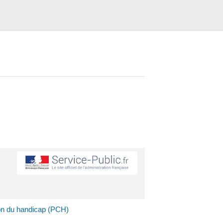
on du handicap (PCH)