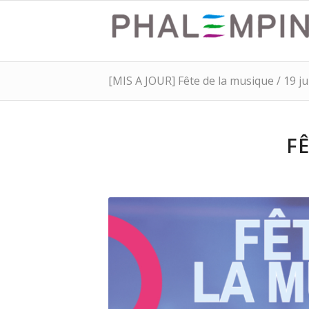
[MIS A JOUR] Fête de la musique / 19 ju
FÊ