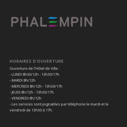
HORAIRES D’OUVERTURE
Ouverture de l'Hôtel de Ville :
- LUNDI 8h30/12h - 13h30/17h
- MARDI 8h/12h
- MERCREDI 8h/12h - 13h30/17h
- JEUDI 8h/12h - 13h30/17h
- VENDREDI 8h/12h
- Les services sont joignables par téléphone le mardi et le
vendredi de 13h30 à 17h.