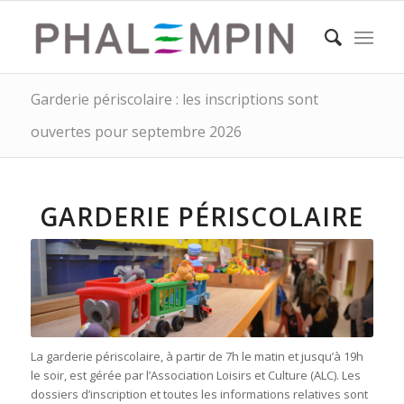
Garderie périscolaire : les inscriptions sont
ouvertes pour septembre 2026
GARDERIE PÉRISCOLAIRE
La garderie périscolaire, à partir de 7h le matin et jusqu’à 19h
le soir, est gérée par l’Association Loisirs et Culture (ALC). Les
dossiers d’inscription et toutes les informations relatives sont