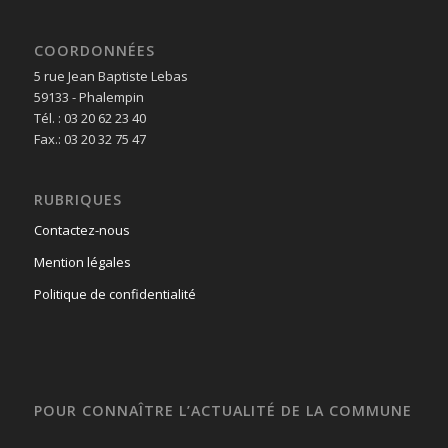
COORDONNÉES
5 rue Jean Baptiste Lebas
59133 - Phalempin
Tél. : 03 20 62 23 40
Fax.: 03 20 32 75 47
RUBRIQUES
Contactez-nous
Mention légales
Politique de confidentialité
POUR CONNAÎTRE L’ACTUALITÉ DE LA COMMUNE