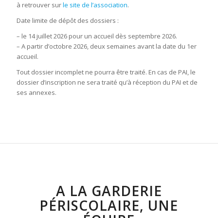
à retrouver sur
le site de l’association
.
Date limite de dépôt des dossiers :
– le 14 juillet 2026 pour un accueil dès septembre 2026.
– A partir d’octobre 2026, deux semaines avant la date du 1er
accueil.
Tout dossier incomplet ne pourra être traité. En cas de PAI, le
dossier d’inscription ne sera traité qu’à réception du PAI et de
ses annexes.
A LA GARDERIE
PÉRISCOLAIRE, UNE