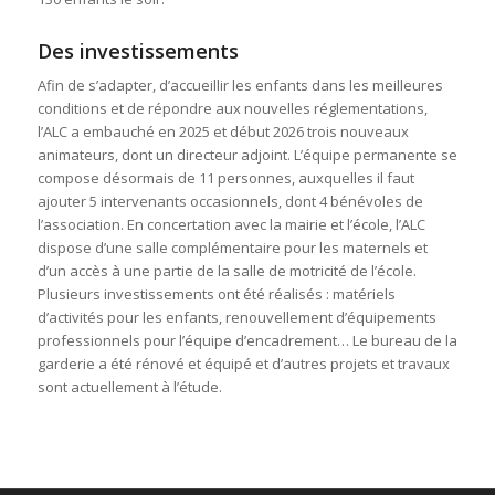
Des investissements
Afin de s’adapter, d’accueillir les enfants dans les meilleures
conditions et de répondre aux nouvelles réglementations,
l’ALC a embauché en 2025 et début 2026 trois nouveaux
animateurs, dont un directeur adjoint. L’équipe permanente se
compose désormais de 11 personnes, auxquelles il faut
ajouter 5 intervenants occasionnels, dont 4 bénévoles de
l’association. En concertation avec la mairie et l’école, l’ALC
dispose d’une salle complémentaire pour les maternels et
d’un accès à une partie de la salle de motricité de l’école.
Plusieurs investissements ont été réalisés : matériels
d’activités pour les enfants, renouvellement d’équipements
professionnels pour l’équipe d’encadrement… Le bureau de la
garderie a été rénové et équipé et d’autres projets et travaux
sont actuellement à l’étude.