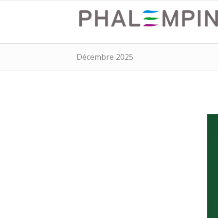
Décembre 2025