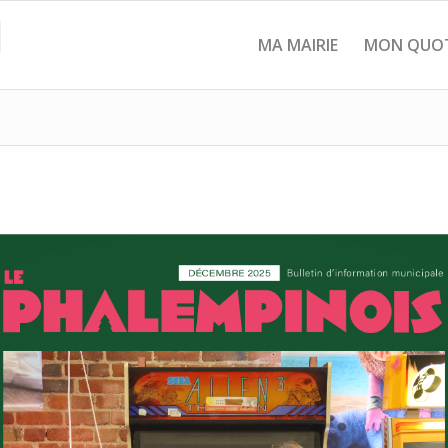
MA MAIRIE
MON QUOT