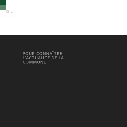
POUR CONNAÎTRE
L’ACTUALITÉ DE LA
COMMUNE