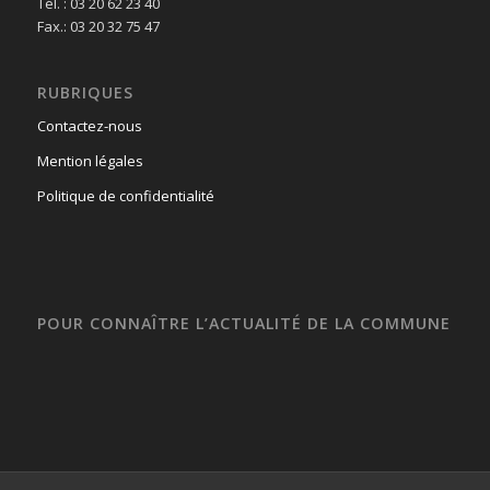
Tél. : 03 20 62 23 40
Fax.: 03 20 32 75 47
RUBRIQUES
Contactez-nous
Mention légales
Politique de confidentialité
POUR CONNAÎTRE L’ACTUALITÉ DE LA COMMUNE