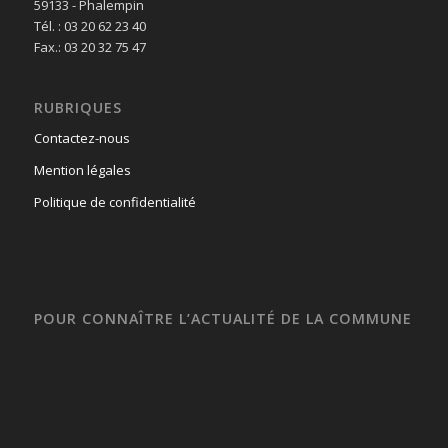
59133 - Phalempin
Tél. : 03 20 62 23 40
Fax.: 03 20 32 75 47
RUBRIQUES
Contactez-nous
Mention légales
Politique de confidentialité
POUR CONNAÎTRE L’ACTUALITÉ DE LA COMMUNE