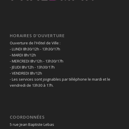
HORAIRES D’OUVERTURE
Ouverture de l'Hôtel de Ville :
- LUNDI 8h30/12h - 13h30/17h
- MARDI 8h/12h
- MERCREDI 8h/12h - 13h30/17h
- JEUDI 8h/12h - 13h30/17h
- VENDREDI 8h/12h
- Les services sont joignables par téléphone le mardi et le
vendredi de 13h30 à 17h.
COORDONNÉES
5 rue Jean Baptiste Lebas